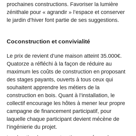
prochaines constructions. Favoriser la lumière
zénithale pour « agrandir » l’espace et conserver
le jardin d’hiver font partie de ses suggestions.
Coconstruction et convivialité
Le prix de revient d’une maison atteint 35.000€.
Quatorze a réfléchi à la façon de réduire au
maximum les coûts de construction en proposant
des stages payants, ouverts à tous ceux qui
souhaitent apprendre les métiers de la
construction en bois. Quant à l’installation, le
collectif encourage les hôtes à mener leur propre
campagne de financement participatif, pour
laquelle chaque participant devient mécène de
l’ingénierie du projet.