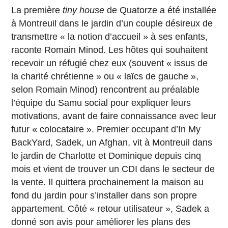
La première
tiny house
de Quatorze a été installée
à Montreuil dans le jardin d’un couple désireux de
transmettre « la notion d’accueil » à ses enfants,
raconte Romain Minod. Les hôtes qui souhaitent
recevoir un réfugié chez eux (souvent « issus de
la charité chrétienne » ou « laïcs de gauche »,
selon Romain Minod) rencontrent au préalable
l’équipe du Samu social pour expliquer leurs
motivations, avant de faire connaissance avec leur
futur « colocataire ». Premier occupant d’In My
BackYard, Sadek, un Afghan, vit à Montreuil dans
le jardin de Charlotte et Dominique depuis cinq
mois et vient de trouver un CDI dans le secteur de
la vente. Il quittera prochainement la maison au
fond du jardin pour s’installer dans son propre
appartement. Côté « retour utilisateur », Sadek a
donné son avis pour améliorer les plans des