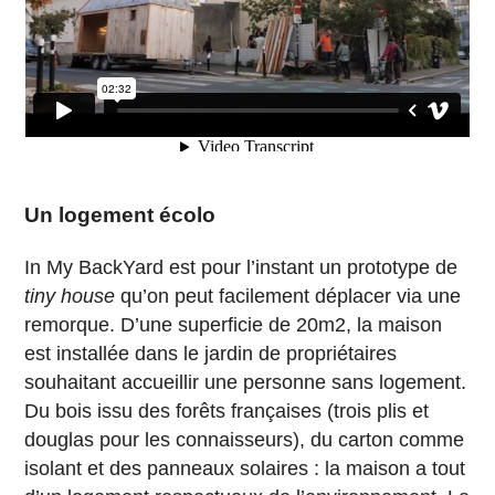
Un logement écolo
In My BackYard est pour l’instant un prototype de
tiny house
qu’on peut facilement déplacer via une
remorque. D’une superficie de 20m2, la maison
est installée dans le jardin de propriétaires
souhaitant accueillir une personne sans logement.
Du bois issu des forêts françaises (trois plis et
douglas pour les connaisseurs), du carton comme
isolant et des panneaux solaires : la maison a tout