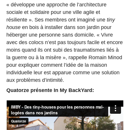
« développe une approche de l’architecture
sociale et solidaire pour une ville agile et
résiliente ». Ses membres ont imaginé une
tiny
house
en bois à installer dans son jardin pour
héberger une personne sans domicile. « Vivre
avec des colocs n’est pas toujours facile et encore
moins quand ils ont subi des traumatismes liés à
la guerre ou à la misère », rappelle Romain Minod
pour expliquer comment l’idée de la maison
individuelle leur est apparue comme une solution
aux problèmes d’intimité.
Quatorze présente In My BackYard: