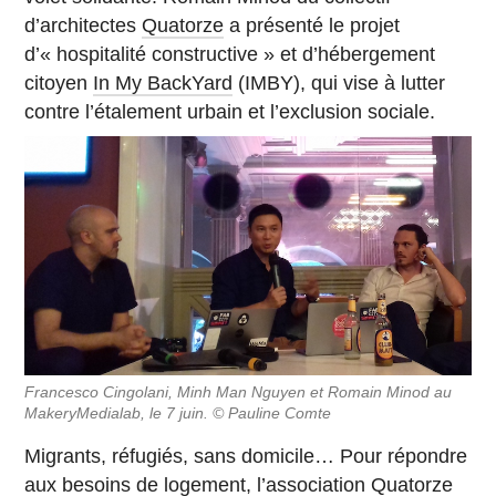
d’architectes
Quatorze
a présenté le projet
d’« hospitalité constructive » et d’hébergement
citoyen
In My BackYard
(IMBY), qui vise à lutter
contre l’étalement urbain et l’exclusion sociale.
Francesco Cingolani, Minh Man Nguyen et Romain Minod au
MakeryMedialab, le 7 juin. © Pauline Comte
Migrants, réfugiés, sans domicile… Pour répondre
aux besoins de logement, l’association Quatorze