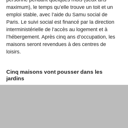
maximum), le temps qu’elle trouve un toit et un
emploi stable, avec l’aide du Samu social de
Paris. Le suivi social est financé par la direction
interministérielle de l’accès au logement et à
l’hébergement. Après cinq ans d’occupation, les
maisons seront revendues à des centres de
loisirs.
Cinq maisons vont pousser dans les
jardins