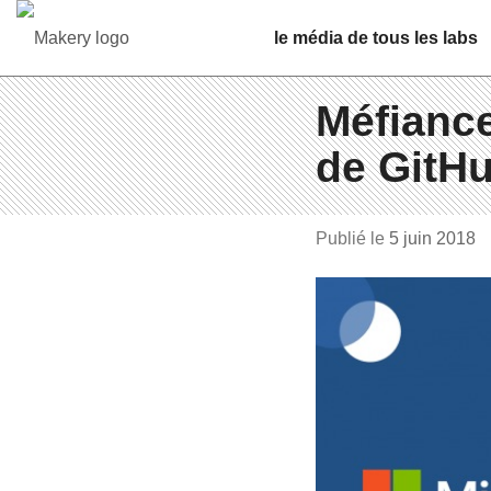
le média de tous les labs
Méfiance
de GitHu
Publié le
5 juin 2018