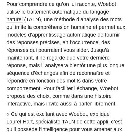
Pour comprendre ce qu’on lui raconte, Woebot
utilise le
traitement automatique du langage
naturel
(TALN), une méthode d’analyse des mots
qui imite la compréhension humaine et permet aux
modèles d’apprentissage automatique de fournir
des réponses précises, en l’occurrence, des
réponses qui pourraient vous aider. Jusqu’à
maintenant, il ne regarde que votre dernière
réponse, mais il analysera bientôt une plus longue
séquence d’échanges afin de reconnaître et
répondre en fonction des motifs dans votre
comportement. Pour faciliter l’échange, Woebot
propose des choix, comme dans une histoire
interactive, mais invite aussi à parler librement.
« Ce qui est excitant avec Woebot, explique
Laurel Hart, spécialiste TALN de cette appli, c’est
qu’il possède l’intelligence pour vous amener aux