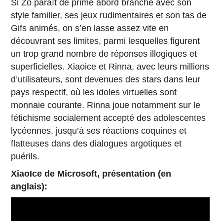
Si Zo paraît de prime abord branché avec son
style familier, ses jeux rudimentaires et son tas de
Gifs animés, on s’en lasse assez vite en
découvrant ses limites, parmi lesquelles figurent
un trop grand nombre de réponses illogiques et
superficielles. Xiaoice et Rinna, avec leurs millions
d’utilisateurs, sont devenues des stars dans leur
pays respectif, où les idoles virtuelles sont
monnaie courante. Rinna joue notamment sur le
fétichisme socialement accepté des adolescentes
lycéennes, jusqu’à ses réactions coquines et
flatteuses dans des dialogues argotiques et
puérils.
XiaoIce de Microsoft, présentation (en
anglais):