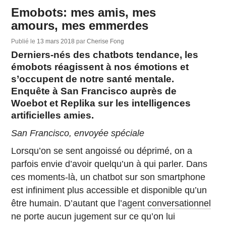
Emobots: mes amis, mes
amours, mes emmerdes
Publié le
13 mars 2018
par
Cherise Fong
Derniers-nés des chatbots tendance, les
émobots réagissent à nos émotions et
s’occupent de notre santé mentale.
Enquête à San Francisco auprès de
Woebot et Replika sur les intelligences
artificielles amies.
San Francisco, envoyée spéciale
Lorsqu’on se sent angoissé ou déprimé, on a
parfois envie d’avoir quelqu’un à qui parler. Dans
ces moments-là, un chatbot sur son smartphone
est infiniment plus accessible et disponible qu’un
être humain. D’autant que l’
agent conversationnel
ne porte aucun jugement sur ce qu’on lui