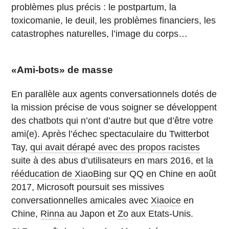
problèmes plus précis : le postpartum, la
toxicomanie, le deuil, les problèmes financiers, les
catastrophes naturelles, l’image du corps…
«Ami-bots» de masse
En parallèle aux agents conversationnels dotés de
la mission précise de vous soigner se développent
des chatbots qui n’ont d’autre but que d’être votre
ami(e). Après l’échec spectaculaire du Twitterbot
Tay,
qui avait dérapé avec des propos racistes
suite à des abus d’utilisateurs en mars 2016, et
la
rééducation de XiaoBing
sur QQ en Chine en août
2017, Microsoft poursuit ses missives
conversationnelles amicales avec
Xiaoice
en
Chine,
Rinna
au Japon et
Zo
aux Etats-Unis.