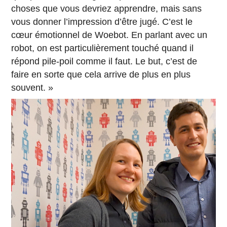
choses que vous devriez apprendre, mais sans
vous donner l’impression d’être jugé. C’est le
cœur émotionnel de Woebot. En parlant avec un
robot, on est particulièrement touché quand il
répond pile-poil comme il faut. Le but, c’est de
faire en sorte que cela arrive de plus en plus
souvent. »