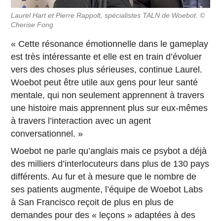
Laurel Hart et Pierre Rappolt, spécialistes TALN de Woebot. ©
Cherise Fong
« Cette résonance émotionnelle dans le gameplay
est très intéressante et elle est en train d’évoluer
vers des choses plus sérieuses, continue Laurel.
Woebot peut être utile aux gens pour leur santé
mentale, qui non seulement apprennent à travers
une histoire mais apprennent plus sur eux-mêmes
à travers l’interaction avec un agent
conversationnel. »
Woebot ne parle qu’anglais mais ce psybot a déjà
des milliers d’interlocuteurs dans plus de 130 pays
différents. Au fur et à mesure que le nombre de
ses patients augmente, l’équipe de Woebot Labs
à San Francisco reçoit de plus en plus de
demandes pour des « leçons » adaptées à des