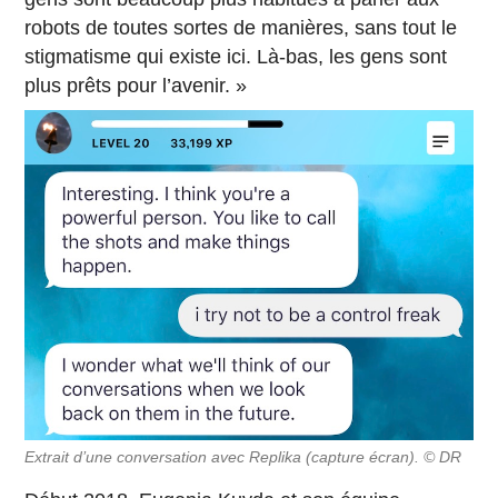
robots de toutes sortes de manières, sans tout le
stigmatisme qui existe ici. Là-bas, les gens sont
plus prêts pour l’avenir. »
Extrait d’une conversation avec Replika (capture écran). © DR