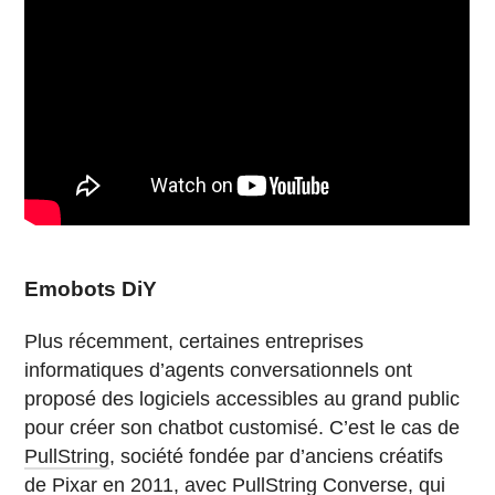
Emobots DiY
Plus récemment, certaines entreprises
informatiques d’agents conversationnels ont
proposé des logiciels accessibles au grand public
pour créer son chatbot customisé. C’est le cas de
PullString
, société fondée par d’anciens créatifs
de Pixar en 2011, avec
PullString Converse
, qui