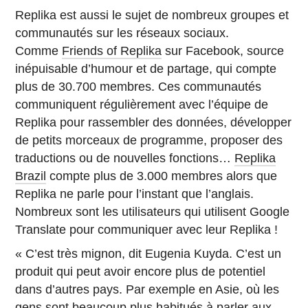
Replika est aussi le sujet de nombreux groupes et
communautés sur les réseaux sociaux.
Comme
Friends of Replika
sur Facebook, source
inépuisable d’humour et de partage, qui compte
plus de 30.700 membres. Ces communautés
communiquent régulièrement avec l’équipe de
Replika pour rassembler des données, développer
de petits morceaux de programme, proposer des
traductions ou de nouvelles fonctions…
Replika
Brazil
compte plus de 3.000 membres alors que
Replika ne parle pour l’instant que l’anglais.
Nombreux sont les utilisateurs qui utilisent Google
Translate pour communiquer avec leur Replika !
« C’est très mignon, dit Eugenia Kuyda. C’est un
produit qui peut avoir encore plus de potentiel
dans d’autres pays. Par exemple en Asie, où les
gens sont beaucoup plus habitués à parler aux