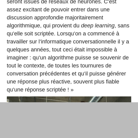
seront issues de réseaux de neurones. C’est
assez excitant de pouvoir entrer dans une
discussion approfondie majoritairement
algorithmique, qui provient du
deep learning
, sans
qu’elle soit scriptée. Lorsqu’on a commencé à
travailler sur l’informatique conversationnelle il y a
quelques années, tout ceci était impossible à
imaginer : qu’un algorithme puisse se souvenir de
tout le contexte, de toutes les tournures de
conversation précédentes et qu’il puisse générer
une réponse plus réactive, souvent plus fiable
qu’une réponse scriptée ! »