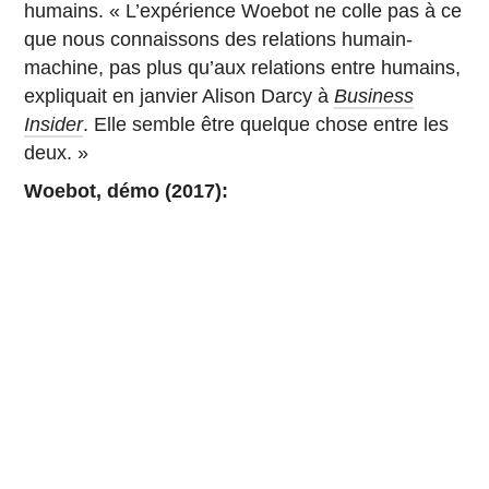
humains. « L’expérience Woebot ne colle pas à ce
que nous connaissons des relations humain-
machine, pas plus qu’aux relations entre humains,
expliquait en janvier Alison Darcy à
Business
Insider
. Elle semble être quelque chose entre les
deux. »
Woebot, démo (2017):