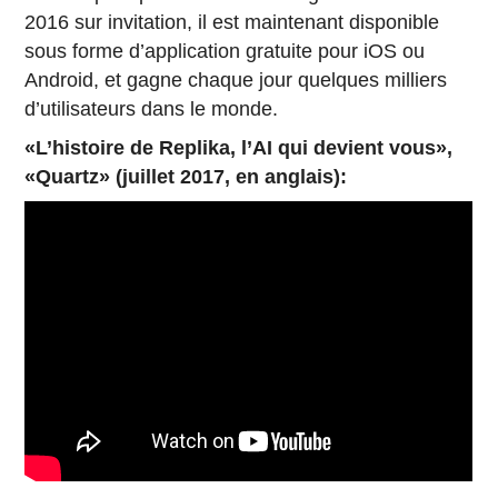
2016 sur invitation, il est maintenant disponible
sous forme d’application gratuite pour iOS ou
Android, et gagne chaque jour quelques milliers
d’utilisateurs dans le monde.
«L’histoire de Replika, l’AI qui devient vous»,
«Quartz» (juillet 2017, en anglais):