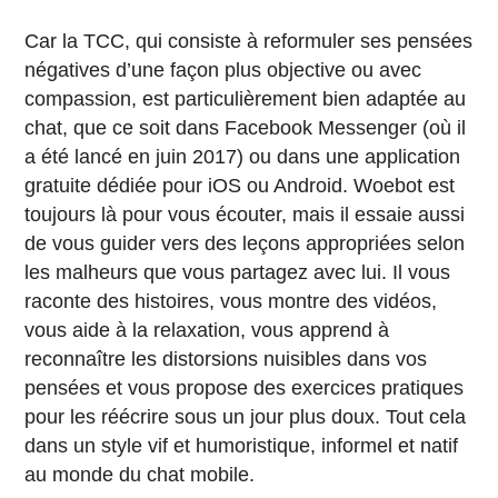
Car la TCC, qui consiste à reformuler ses pensées
négatives d’une façon plus objective ou avec
compassion, est particulièrement bien adaptée au
chat, que ce soit dans Facebook Messenger (où il
a été lancé en juin 2017) ou dans une application
gratuite dédiée pour iOS ou Android. Woebot est
toujours là pour vous écouter, mais il essaie aussi
de vous guider vers des leçons appropriées selon
les malheurs que vous partagez avec lui. Il vous
raconte des histoires, vous montre des vidéos,
vous aide à la relaxation, vous apprend à
reconnaître les distorsions nuisibles dans vos
pensées et vous propose des exercices pratiques
pour les réécrire sous un jour plus doux. Tout cela
dans un style vif et humoristique, informel et natif
au monde du chat mobile.