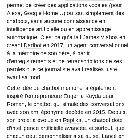
permet de créer des applications vocales (pour
Alexa, Google Home…) ou tout simplement des
chatbots, sans aucune connaissance en
intelligence artificielle ou en apprentissage
automatique. C’est ce qu’a fait James Vlahos en
créant
Dadbot
en 2017, un agent conversationnel
à la mémoire de son père, à partir
d’enregistrements et de retranscriptions de ses
paroles que ce journaliste avait réalisés juste
avant sa mort.
Cette idée de chatbot mémoriel a également
inspiré l’entrepreneure Eugenia Kuyda pour
Roman, le chatbot qui simule des conversations
avec son ami éponyme décédé en 2015. Depuis,
son projet a évolué en
Replika
, un chatbot doté
d’intelligence artificielle avancée, et surtout, que
chacun peut personnaliser à sa guise. Lancé en