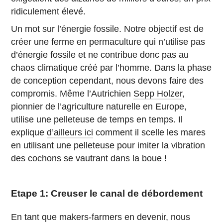
ridiculement élevé.
Un mot sur l’énergie fossile. Notre objectif est de
créer une ferme en permaculture qui n’utilise pas
d’énergie fossile et ne contribue donc pas au
chaos climatique créé par l’homme. Dans la phase
de conception cependant, nous devons faire des
compromis. Même l’Autrichien
Sepp Holzer
,
pionnier de l’agriculture naturelle en Europe,
utilise une pelleteuse de temps en temps. Il
explique
d’ailleurs ici
comment il scelle les mares
en utilisant une pelleteuse pour imiter la vibration
des cochons se vautrant dans la boue !
Etape 1: Creuser le canal de débordement
En tant que makers-farmers en devenir, nous