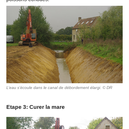
L’eau s’écoule dans le canal de débordement élargi. © DR
Etape 3: Curer la mare