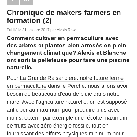
Chronique de makers-farmers en
formation (2)
Publié le
31 octobre 2017
par
Alexis Rowell
Comment cultiver en permaculture avec
des arbres et plantes bien arrosés en plein
changement climatique? Alexis et Blanche
ont sorti la pelleteuse pour faire une piscine
naturelle.
Pour
La Grande Raisandière, notre future ferme
en permaculture
dans le Perche, nous allons avoir
besoin de beaucoup d’eau de pluie dans notre
mare. Avec l’agriculture naturelle, on est supposé
anticiper au maximum pour produire plus avec
moins, obtenir par exemple une récolte maximum
de fruits avec zéro énergie fossile, tout en
fournissant des efforts physiques minimum pour