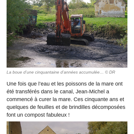
La boue d’une cinquantaine d’années accumulée… © DR
Une fois que l’eau et les poissons de la mare ont
été transférés dans le canal, Jean-Michel a
commencé à curer la mare. Ces cinquante ans et
quelques de feuilles et de brindilles décomposées
font un compost fabuleux !