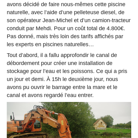
avons décidé de faire nous-mêmes cette piscine
naturelle, avec l’aide d’une pelleteuse diesel, de
son opérateur Jean-Michel et d’un camion-tracteur
conduit par Mehdi. Pour un coût total de 4.800€.
Pas donné, mais très loin des tarifs affichés par
les experts en piscines naturelles…
Tout d’abord, il a fallu approfondir le canal de
débordement pour créer une installation de
stockage pour l’eau et les poissons. Ce qui a pris
un jour et demi. À 15h le deuxième jour, nous
avons pu ouvrir le barrage entre la mare et le
canal et avons regardé l’eau entrer.