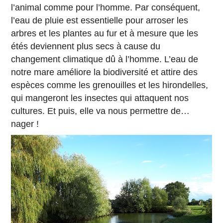
l’animal comme pour l’homme. Par conséquent,
l’eau de pluie est essentielle pour arroser les
arbres et les plantes au fur et à mesure que les
étés deviennent plus secs à cause du
changement climatique dû à l’homme. L’eau de
notre mare améliore la biodiversité et attire des
espèces comme les grenouilles et les hirondelles,
qui mangeront les insectes qui attaquent nos
cultures. Et puis, elle va nous permettre de…
nager !