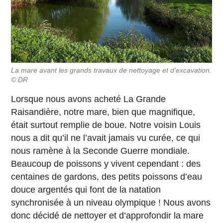
La mare avant les grands travaux de nettoyage et d’excavation.
© DR
Lorsque nous avons acheté La Grande
Raisandière, notre mare, bien que magnifique,
était surtout remplie de boue. Notre voisin Louis
nous a dit qu’il ne l’avait jamais vu curée, ce qui
nous ramène à la Seconde Guerre mondiale.
Beaucoup de poissons y vivent cependant : des
centaines de gardons, des petits poissons d’eau
douce argentés qui font de la natation
synchronisée à un niveau olympique ! Nous avons
donc décidé de nettoyer et d’approfondir la mare