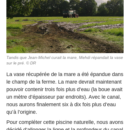
Tandis que Jean-Michel curait la mare, Mehdi répandait la vase
sur le pré. © DR
La vase récupérée de la mare a été épandue dans
le champ de la ferme. La mare devrait maintenant
pouvoir contenir trois fois plus d’eau (la boue avait
un mètre d’épaisseur par endroits). Avec le canal,
nous aurons finalement six à dix fois plus d’eau
qu’à l’origine.
Pour compléter cette piscine naturelle, nous avons
décidé d’allonger la ligne et la profondeur du canal