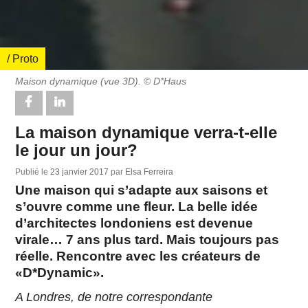
/ Proto
Maison dynamique (vue 3D). © D*Haus
La maison dynamique verra-t-elle
le jour un jour?
Publié le
23 janvier 2017
par
Elsa Ferreira
Une maison qui s’adapte aux saisons et
s’ouvre comme une fleur. La belle idée
d’architectes londoniens est devenue
virale… 7 ans plus tard. Mais toujours pas
réelle. Rencontre avec les créateurs de
«D*Dynamic».
A Londres, de notre correspondante