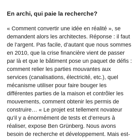
En archi, qui paie la recherche?
« Comment convertir une idée en réalité », se
demandent alors les architectes. Réponse : il faut
de l’argent. Pas facile, d’autant que nous sommes
en 2010, que la crise financière vient de passer
par là et que le bâtiment pose un paquet de défis :
comment relier les parties mouvantes aux
services (canalisations, électricité, etc.), quel
mécanisme utiliser pour faire bouger les
différentes parties de la maison et contrôler les
mouvements, comment obtenir les permis de
construire… « Le projet est tellement novateur
qu’il y a énormément de tests et d’erreurs à
réaliser, expose Ben Grünberg. Nous avons
besoin de recherche et développement. Mais est-