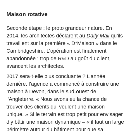
Maison rotative
Seconde étape : le proto grandeur nature. En
2014, les architectes
déclarent au
Daily Mail
qu’ils
travaillent sur la première « D*Maison » dans le
Cambridgeshire. L’opération est finalement
abandonnée : trop de R&D au goût du client,
avancent les architectes.
2017 sera-t-elle plus concluante ? L’année
dernière, l’agence a commencé à construire une
maison à Devon, dans le sud-ouest de
l’Angleterre. « Nous avons eu la chance de
trouver des clients qui veulent une maison
unique. » Si le terrain est trop petit pour envisager
d’y bâtir une maison dynamique – « il faut un large
périmètre autour du bâtiment pour que sa