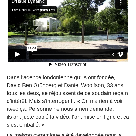
Dans l’agence londonienne qu’ils ont fondée,
David Ben Grünberg et Daniel Woolfson, 33 ans
tous les deux, se réjouissent de ce soudain regain
d’intérêt. Mais s’interrogent : « On n’a rien à voir
avec ça. Personne ne nous a rien demandé,
ils ont juste copié la vidéo, l’ont mise en ligne et ça
s’est emballé. »
La maison dynamique a été développée pour la