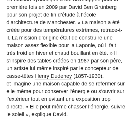
première fois en 2009 par David Ben Grünberg
pour son projet de fin d’étude à l’école
d’architecture de Manchester. « La maison a été
créée pour des températures extrêmes, retrace-t-
il. La mission d’origine était de construire une
maison assez flexible pour la Laponie, où il fait
très froid en hiver et chaud bouillant en été. » Il
s’inspire des tables
créées en 1987 par son père
,
un artiste lui-même inspiré par le concepteur de
casse-têtes
Henry Dudeney
(1857-1930),
et imagine une maison capable de se refermer sur
elle-même pour conserver l’énergie ou s’ouvrir sur
l’extérieur tout en évitant une exposition trop
directe. « Elle peut même chasser l’énergie, suivre
le soleil », explique David.