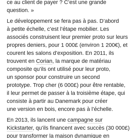
ce au client de payer ? C’est une grande
question. »
Le développement se fera pas à pas. D’abord
à petite échelle, c’est l’étape mobilier. Les
associés construisent leur premier proto sur leurs
propres deniers, pour 1 000£ (environ 1 200€), et
courent les salons d’exposition. En 2011, ils
trouvent en
Corian
, la marque de matériau
composite qu’ils ont utilisé pour leur proto,
un sponsor pour construire un second
prototype. Trop cher (6 000£) pour être rentable,
il leur permet de passer à la troisième étape, qui
consiste à partir au Danemark pour créer
une version en bois, encore pas à l’échelle.
En 2013, ils lancent une
campagne sur
Kickstarter
, qu’ils financent avec succès (30 000£)
pour transformer la maison dynamique en