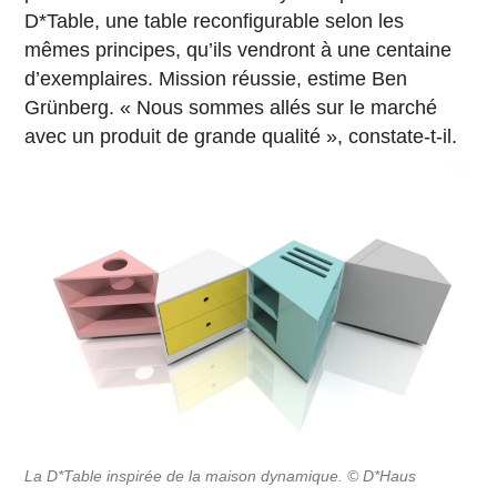
D*Table, une table reconfigurable selon les
mêmes principes, qu’ils vendront à une centaine
d’exemplaires. Mission réussie, estime Ben
Grünberg. « Nous sommes allés sur le marché
avec un produit de grande qualité », constate-t-il.
La D*Table inspirée de la maison dynamique. © D*Haus