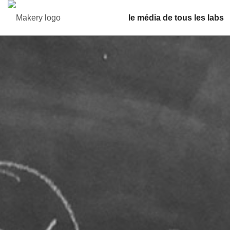
le média de tous les labs