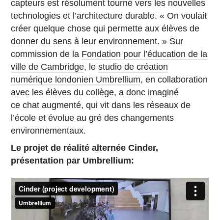
capteurs est résolument tourné vers les nouvelles
technologies et l’architecture durable. « On voulait
créer quelque chose qui permette aux élèves de
donner du sens à leur environnement. » Sur
commission de la
Fondation pour l’éducation de la
ville de Cambridge
, le
studio de création
numérique londonien Umbrellium
, en collaboration
avec les élèves du collège, a donc imaginé
ce chat augmenté, qui vit dans les réseaux de
l’école et évolue au gré des changements
environnementaux.
Le projet de réalité alternée Cinder,
présentation par Umbrellium: