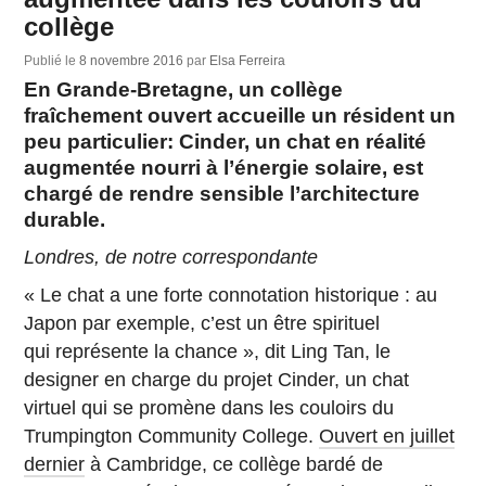
collège
Publié le
8 novembre 2016
par
Elsa Ferreira
En Grande-Bretagne, un collège
fraîchement ouvert accueille un résident un
peu particulier: Cinder, un chat en réalité
augmentée nourri à l’énergie solaire, est
chargé de rendre sensible l’architecture
durable.
Londres, de notre correspondante
« Le chat a une forte connotation historique : au
Japon par exemple, c’est un être spirituel
qui représente la chance », dit Ling Tan, le
designer en charge du projet Cinder, un chat
virtuel qui se promène dans les couloirs du
Trumpington Community College.
Ouvert en juillet
dernier
à Cambridge, ce collège bardé de