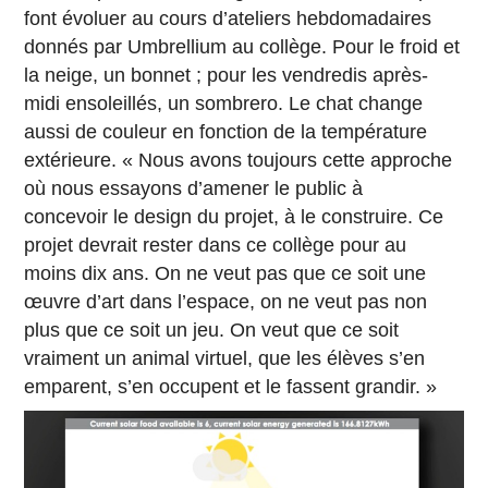
font évoluer au cours d’ateliers hebdomadaires
donnés par Umbrellium au collège. Pour le froid et
la neige, un bonnet ; pour les vendredis après-
midi ensoleillés, un sombrero. Le chat change
aussi de couleur en fonction de la température
extérieure. « Nous avons toujours cette approche
où nous essayons d’amener le public à
concevoir le design du projet, à le construire. Ce
projet devrait rester dans ce collège pour au
moins dix ans. On ne veut pas que ce soit une
œuvre d’art dans l’espace, on ne veut pas non
plus que ce soit un jeu. On veut que ce soit
vraiment un animal virtuel, que les élèves s’en
emparent, s’en occupent et le fassent grandir. »