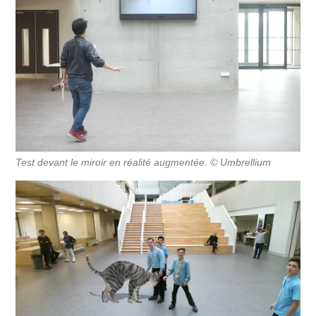
Test devant le miroir en réalité augmentée. © Umbrellium