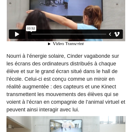
Nourri à l’énergie solaire, Cinder vagabonde sur
les écrans des ordinateurs distribués à chaque
élève et sur le grand écran situé dans le hall de
l’école. Celui-ci est conçu comme un miroir en
réalité augmentée : des capteurs et une Kinect
transmettent les mouvements des élèves qui se
voient à l’écran en compagnie de l’animal virtuel et
peuvent ainsi interagir avec lui.