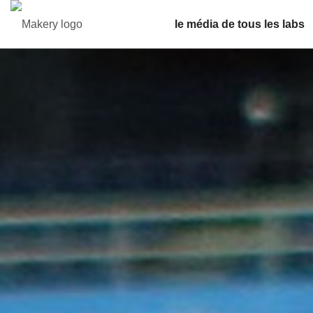
le média de tous les labs