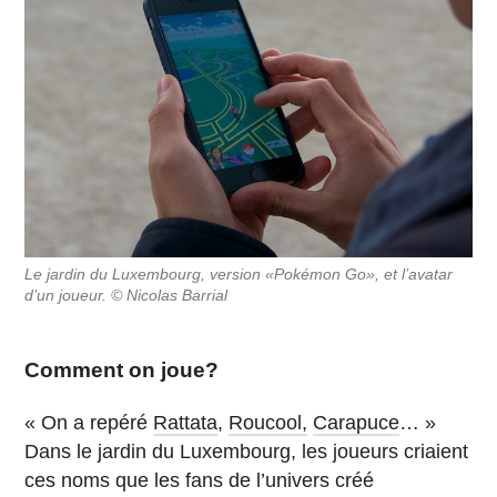
Le jardin du Luxembourg, version «Pokémon Go», et l’avatar
d’un joueur. © Nicolas Barrial
Comment on joue?
« On a repéré
Rattata
,
Roucool,
Carapuce
… »
Dans le jardin du Luxembourg, les joueurs criaient
ces noms que les fans de l’univers créé