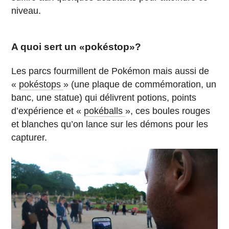
niveau.
A quoi sert un «pokéstop»?
Les parcs fourmillent de Pokémon mais aussi de
«
pokéstops
»
(une plaque de commémoration, un
banc, une statue) qui délivrent potions, points
d’expérience et «
pokéballs
», ces boules rouges
et blanches qu’on lance sur les démons pour les
capturer.