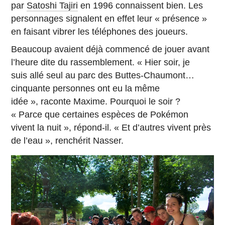
par
Satoshi Tajiri
en 1996 connaissent bien. Les
personnages signalent en effet leur « présence »
en faisant vibrer les téléphones des joueurs.
Beaucoup avaient déjà commencé de jouer avant
l’heure dite du rassemblement. « Hier soir, je
suis allé seul au parc des Buttes-Chaumont…
cinquante personnes ont eu la même
idée », raconte Maxime. Pourquoi le soir ?
« Parce que certaines espèces de Pokémon
vivent la nuit », répond-il. « Et d’autres vivent près
de l’eau », renchérit Nasser.