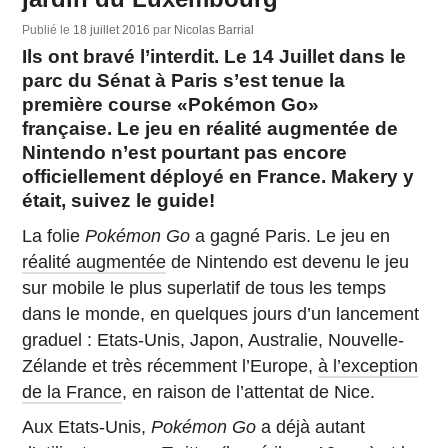
Publié le
18 juillet 2016
par
Nicolas Barrial
Ils ont bravé l’interdit. Le 14 Juillet dans le
parc du Sénat à Paris s’est tenue la
première course «Pokémon Go»
française. Le jeu en réalité augmentée de
Nintendo n’est pourtant pas encore
officiellement déployé en France. Makery y
était, suivez le guide!
La folie
Pokémon Go
a gagné Paris. Le jeu en
réalité augmentée
de Nintendo est devenu le jeu
sur mobile le plus superlatif de tous les temps
dans le monde, en quelques jours d’un lancement
graduel : Etats-Unis, Japon, Australie, Nouvelle-
Zélande et très récemment l’Europe,
à l’exception
de la France
, en raison de l’attentat de Nice.
Aux Etats-Unis,
Pokémon Go
a déjà autant