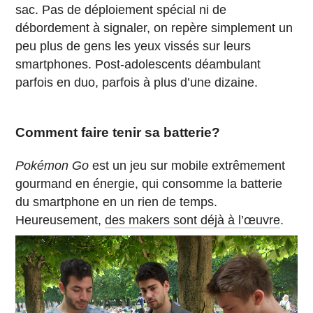
sac. Pas de déploiement spécial ni de
débordement à signaler, on repère simplement un
peu plus de gens les yeux vissés sur leurs
smartphones. Post-adolescents déambulant
parfois en duo, parfois à plus d’une dizaine.
Comment faire tenir sa batterie?
Pokémon Go
est un jeu sur mobile extrêmement
gourmand en énergie, qui consomme la batterie
du smartphone en un rien de temps.
Heureusement,
des makers sont déjà à l’œuvre
.