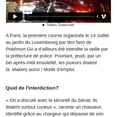
A Paris, la
première course organisée le 14 Juillet
au
j
ardin du Luxembourg par
des fans de
Pokémon Go
a d’ailleurs été interdite la veille par
la préfecture de police. Pourtant, jeudi, par un
bel après-midi ensoleillé, les joueurs étaient
là. Makery aussi ! Mode d’emploi.
Quid de l’interdiction?
« On a discuté avec la sécurité du Sénat, ils
étaient surtout curieux », raconte un chasseur,
identifié grâce au chargeur qui dépasse de son