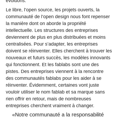
évoluons.
Le libre, l’open source, les projets ouverts, la
communauté de l’open design nous font repenser
la manière dont on aborde la propriété
intellectuelle. Les structures des entreprises
deviennent de plus en plus distribuées et moins
centralisées. Pour s’adapter, les entreprises
doivent se réinventer. Elles cherchent à trouver les
nouveaux et futurs succès, les modèles innovants
qui fonctionnent. Et les fablabs sont une des
pistes. Des entreprises viennent à la rencontre
des communautés fablabs pour les aider à se
réinventer. Évidemment, certaines vont juste
vouloir utiliser le nom fablab et sa marque sans
rien offrir en retour, mais de nombreuses
entreprises cherchent vraiment à changer.
«Notre communauté a la responsabilité