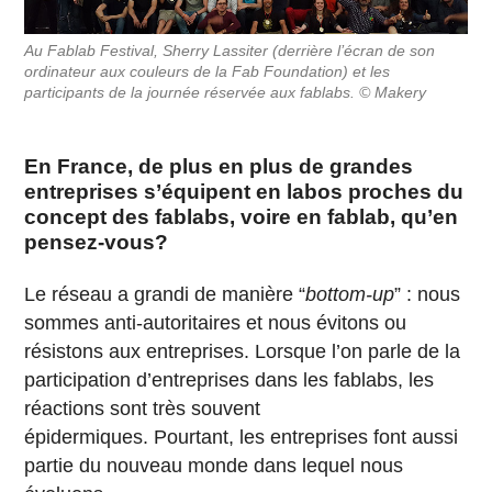
Au Fablab Festival, Sherry Lassiter (derrière l’écran de son
ordinateur aux couleurs de la Fab Foundation) et les
participants de la journée réservée aux fablabs. © Makery
En France, de plus en plus de grandes
entreprises s’équipent en labos proches du
concept des fablabs, voire en fablab, qu’en
pensez-vous?
Le réseau a grandi de manière “
bottom-up
” : nous
sommes anti-autoritaires et nous évitons ou
résistons aux entreprises. Lorsque l’on parle de la
participation d’entreprises dans les fablabs, les
réactions sont très souvent
épidermiques. Pourtant, les entreprises font aussi
partie du nouveau monde dans lequel nous