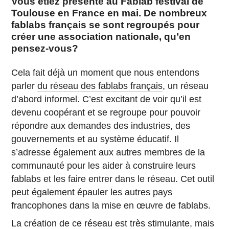
Vous étiez présente au Fablab festival de
Toulouse en France en mai. De nombreux
fablabs français se sont regroupés pour
créer une association nationale, qu’en
pensez-vous?
Cela fait déjà un moment que nous entendons
parler
du réseau des
fablabs français
, un réseau
d’abord informel. C’est excitant de voir qu’il est
devenu coopérant et se regroupe pour pouvoir
répondre aux demandes des industries, des
gouvernements et au système éducatif. Il
s’adresse également aux autres membres de la
communauté pour les aider à construire leurs
fablabs et les faire entrer dans le réseau. Cet outil
peut également épauler les autres pays
francophones dans la mise en œuvre de fablabs.
La création de ce réseau est très stimulante, mais