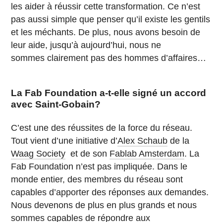
les aider à réussir cette transformation. Ce n’est
pas aussi simple que penser qu’il existe les gentils
et les méchants. De plus, nous avons besoin de
leur aide, jusqu’à aujourd’hui, nous ne
sommes clairement pas des hommes d’affaires…
La Fab Foundation a-t-elle signé un accord
avec Saint-Gobain?
C’est une des réussites de la force du réseau.
Tout vient d’une initiative d’
Alex Schaub
de la
Waag Society
et de son
Fablab Amsterdam
. La
Fab Foundation n’est pas impliquée. Dans le
monde entier, des membres du réseau sont
capables d’apporter des réponses aux demandes.
Nous devenons de plus en plus grands et nous
sommes capables de répondre aux