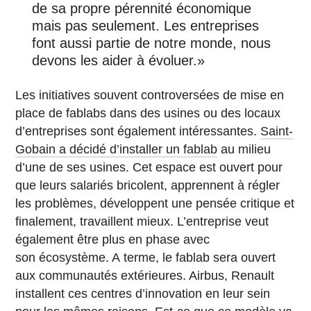
de sa propre pérennité économique
mais pas seulement. Les entreprises
font aussi partie de notre monde, nous
devons les aider à évoluer.»
Les initiatives souvent controversées de mise en
place de fablabs dans des usines ou des locaux
d’entreprises sont également intéressantes.
Saint-
Gobain a décidé d’installer un fablab
au milieu
d’une de ses usines. Cet espace est ouvert pour
que leurs salariés bricolent, apprennent à régler
les problèmes, développent une pensée critique et
finalement, travaillent mieux. L’entreprise veut
également être plus en phase avec
son écosystème. A terme, le fablab sera ouvert
aux communautés extérieures. Airbus, Renault
installent ces centres d’innovation en leur sein