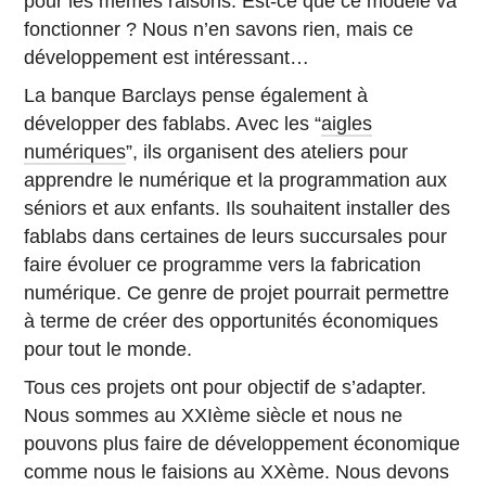
pour les mêmes raisons. Est-ce que ce modèle va
fonctionner ? Nous n’en savons rien, mais ce
développement est intéressant…
La banque Barclays pense également à
développer des fablabs. Avec les “
aigles
numériques
”, ils organisent des ateliers pour
apprendre le numérique et la programmation aux
séniors et aux enfants. Ils souhaitent installer des
fablabs dans certaines de leurs succursales pour
faire évoluer ce programme vers la fabrication
numérique. Ce genre de projet pourrait permettre
à terme de créer des opportunités économiques
pour tout le monde.
Tous ces projets ont pour objectif de s’adapter.
Nous sommes au XXIème siècle et nous ne
pouvons plus faire de développement économique
comme nous le faisions au XXème. Nous devons