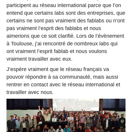
participent au réseau international parce que l’on
entend que certains labs sont des entreprises, que
certains ne sont pas vraiment des fablabs ou n’ont
pas vraiment l’esprit des fablabs et nous
aimerions que ce soit clarifié. Lors de l’évènement
à Toulouse, j’ai rencontré de nombreux labs qui
ont vraiment l’esprit fablab et nous voulons
vraiment travailler avec eux.
J’espère vraiment que le réseau français va
pouvoir répondre à sa communauté, mais aussi
rentrer en contact avec le réseau international et
travailler avec nous.