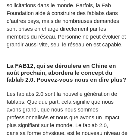
sollicitations dans le monde. Parfois, la Fab
Foundation aide à construire des fablabs dans
d’autres pays, mais de nombreuses demandes
sont prises en charge directement par les
membres du réseau. Personne ne peut évoluer et
grandir aussi vite, seul le réseau en est capable.
La FAB12, qui se déroulera en Chine en
août prochain, abordera le concept du
fablab 2.0. Pouvez-vous nous en dire plus?
Les fablabs 2.0 sont la nouvelle génération de
fablabs. Quelque part, cela signifie que nous
avons grandi, que nous nous sommes
professionnalisés et nous que avons un impact
plus signifiant sur le monde. Le fablab 2.0,
dans sa forme physique, est le nouveau niveau de