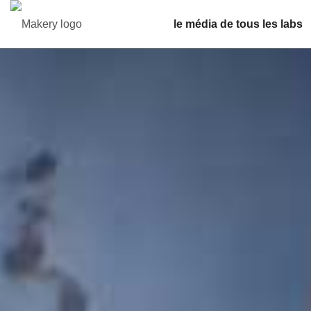
le média de tous les labs