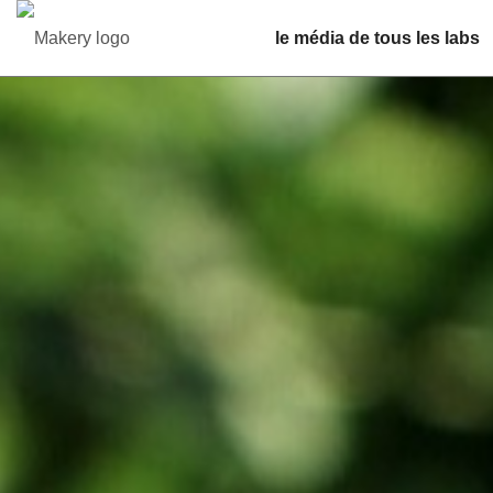
le média de tous les labs