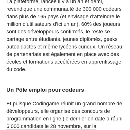
La plateforme, lancée il y a un an et demi,
revendique une communauté de 300 000 codeurs
dans plus de 165 pays (et envisage d’atteindre le
million d’utilisateurs d’ici un an). 60% des joueurs
sont des développeurs confirmés, le reste se
partage entre étudiants, jeunes diplômés, geeks
autodidactes et même lycéens curieux. Un réseau
de partenariats est également en place avec des
écoles et formations accélérées en apprentissage
du code.
Un Pôle emploi pour codeurs
Et puisque Codingame réunit un grand nombre de
développeurs, elle organise des concours de
programmation en ligne (le dernier en date a réuni
6 000 candidats le 28 novembre, sur la