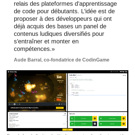
relais des plateformes d’apprentissage
de code pour débutants. L’idée est de
proposer à des développeurs qui ont
déjà acquis des bases un panel de
contenus ludiques diversifiés pour
s’entraîner et monter en
compétences.»
Aude Barral, co-fondatrice de CodinGame