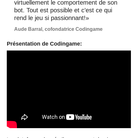
virtuellement le comportement de son
bot. Tout est possible et c’est ce qui
rend le jeu si passionnant!»
Aude Barral, cofondatrice Codingame
Présentation de Codingame: