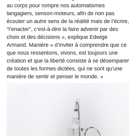
au corps pour rompre nos automatismes
langagiers, sensori-moteurs, afin de non pas
écouter un autre sens de la réalité mais de l’écrire,
“l’enacter”, c’est-à-dire la faire advenir par des
choix et des décisions », explique Edwige
Armand. Manière « d’inviter à comprendre que ce
que nous ressentons, vivons, est toujours une
création et que la liberté consiste à se désemparer
de toutes les formes dictées, qui ne sont qu’une
manière de sentir et penser le monde. »