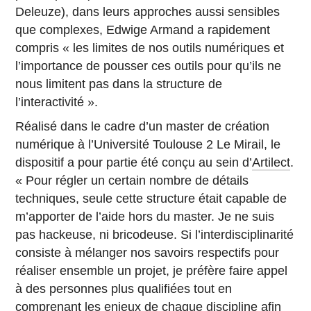
Deleuze), dans leurs approches aussi sensibles
que complexes, Edwige Armand a rapidement
compris « les limites de nos outils numériques et
l’importance de pousser ces outils pour qu’ils ne
nous limitent pas dans la structure de
l’interactivité ».
Réalisé dans le cadre d’un master de création
numérique à l’Université Toulouse 2 Le Mirail, le
dispositif a pour partie été conçu au sein d’
Artilect
.
« Pour régler un certain nombre de détails
techniques, seule cette structure était capable de
m’apporter de l’aide hors du master. Je ne suis
pas hackeuse, ni bricodeuse. Si l’interdisciplinarité
consiste à mélanger nos savoirs respectifs pour
réaliser ensemble un projet, je préfère faire appel
à des personnes plus qualifiées tout en
comprenant les enjeux de chaque discipline afin