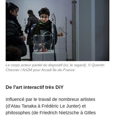
Le corps acteur partiel du dispositif (ici, le regard). © Quentin
Chevrier / Art2M pour Arcadi Île-de-France
De l’art interactif très DiY
Influencé par le travail de nombreux artistes
(d’Atau Tanaka à Frédéric Le Junter) et
philosophes (de Friedrich Nietzsche à Gilles