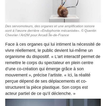
Des servomoteurs, des organes et une amplification sonore
sont à l’œuvre derrière «Endophonie mécanisée». © Quentin
Chevrier / Art2M pour Arcadi Île-de-France
Face à ces organes qui lui intiment la nécessité de
vivre réellement, le public devient lui-même un
organisme du dispositif. « L’art interactif permet de
remettre le corps du spectateur en plein centre
d’une co-création qui émerge grâce à son
mouvement », précise l’artiste. « Ici, la réalité
perçue dépend de ses déplacements et co-
structurent la pièce plastique. Son corps est
acteur partiel de ce qu’il déclenche. »