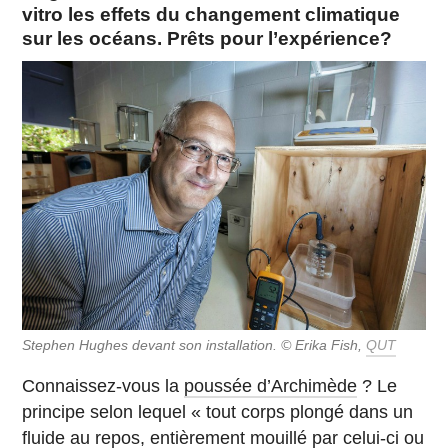
vitro les effets du changement climatique
sur les océans. Prêts pour l’expérience?
Stephen Hughes devant son installation. © Erika Fish,
QUT
Connaissez-vous la
poussée d’Archimède
? Le
principe selon lequel « tout corps plongé dans un
fluide au repos, entièrement mouillé par celui-ci ou