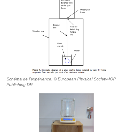
Schéma de l’expérience. © European Physical Society-IOP
Publishing DR