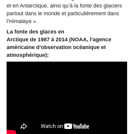
et en Antarctique, ainsi qu’à la fonte des glaciers
partout dans le monde et particulièrement dans
l’Himalaya ».
La fonte des glaces en
Arctique de 1987 à 2014 (NOAA, l’agence
américaine d’observation océanique et
atmosphérique):