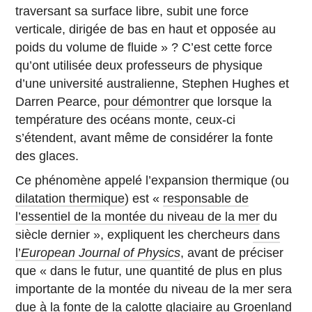
traversant sa surface libre, subit une force
verticale, dirigée de bas en haut et opposée au
poids du volume de fluide » ? C’est cette force
qu’ont utilisée deux professeurs de physique
d’une université australienne, Stephen Hughes et
Darren Pearce,
pour démontrer
que lorsque la
température des océans monte, ceux-ci
s’étendent, avant même de considérer la fonte
des glaces.
Ce phénomène appelé l’expansion thermique (ou
dilatation thermique
) est «
responsable de
l’essentiel de la montée du niveau de la mer
du
siècle dernier », expliquent les chercheurs
dans
l’
European Journal of Physics
, avant de préciser
que « dans le futur, une quantité de plus en plus
importante de la montée du niveau de la mer sera
due à la fonte de la calotte glaciaire au Groenland