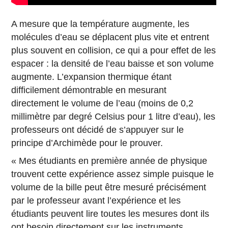
A mesure que la température augmente, les
molécules d’eau se déplacent plus vite et entrent
plus souvent en collision, ce qui a pour effet de les
espacer : la densité de l’eau baisse et son volume
augmente. L’expansion thermique étant
difficilement démontrable en mesurant
directement le volume de l’eau (moins de 0,2
millimètre par degré Celsius pour 1 litre d’eau), les
professeurs ont décidé de s’appuyer sur le
principe d’Archimède pour le prouver.
« Mes étudiants en première année de physique
trouvent cette expérience assez simple puisque le
volume de la bille peut être mesuré précisément
par le professeur avant l’expérience et les
étudiants peuvent lire toutes les mesures dont ils
ont besoin directement sur les instruments