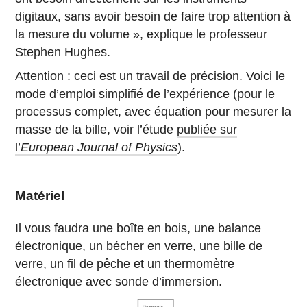
digitaux, sans avoir besoin de faire trop attention à
la mesure du volume », explique le professeur
Stephen Hughes.
Attention : ceci est un travail de précision. Voici le
mode d’emploi simplifié de l’expérience (pour le
processus complet, avec équation pour mesurer la
masse de la bille, voir l’étude
publiée sur
l’
European Journal of Physics
).
Matériel
Il vous faudra une boîte en bois, une balance
électronique, un bécher en verre, une bille de
verre, un fil de pêche et un thermomètre
électronique avec sonde d’immersion.