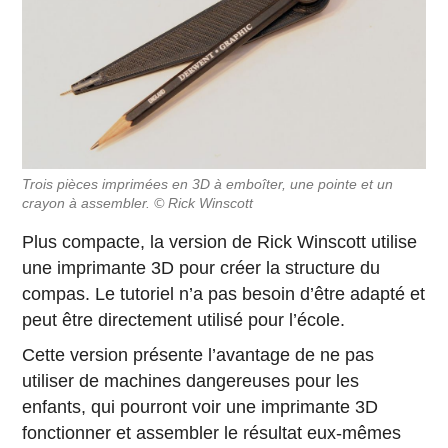
Trois pièces imprimées en 3D à emboîter, une pointe et un
crayon à assembler. © Rick Winscott
Plus compacte, la version de Rick Winscott utilise
une imprimante 3D pour créer la structure du
compas. Le tutoriel n’a pas besoin d’être adapté et
peut être directement utilisé pour l’école.
Cette version présente l’avantage de ne pas
utiliser de machines dangereuses pour les
enfants, qui pourront voir une imprimante 3D
fonctionner et assembler le résultat eux-mêmes