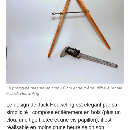
Le prototype mesure environ 10 cm et peut être utilisé à l’école.
© Jack Houweling
Le design de Jack Houweling est élégant par sa
simplicité : composé entièrement en bois (plus un
clou, une tige filetée et une vis papillon), il est
réalisable en moins d’une heure selon son