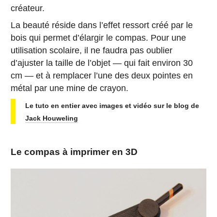
créateur.
La beauté réside dans l’effet ressort créé par le
bois qui permet d’élargir le compas. Pour une
utilisation scolaire, il ne faudra pas oublier
d’ajuster la taille de l’objet — qui fait environ 30
cm — et à remplacer l’une des deux pointes en
métal par une mine de crayon.
Le tuto en entier avec images et vidéo sur le blog de
Jack Houweling
Le compas à imprimer en 3D