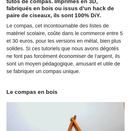
tutos de compas. Imprimés en 3D,
fabriqués en bois ou issus d’un hack de
paire de ciseaux, ils sont 100% DiY.
Le compas, cet incontournable des listes de
matériel scolaire, coûte dans le commerce entre 5
et 30 euros, pour les versions en métal, bien plus
solides. Si ces tutoriels que nous avons dégotés
ne font pas forcément économiser de l’argent, ils
sont un moyen pédagogique, amusant et utile de
se fabriquer un compas unique.
Le compas en bois