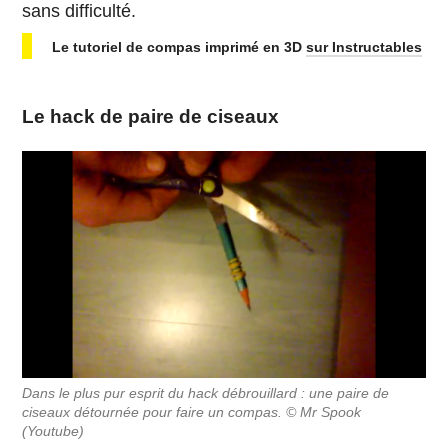
sans difficulté.
Le tutoriel de compas imprimé en 3D
sur Instructables
Le hack de paire de ciseaux
Dans le plus pur esprit du hack débrouillard : une paire de
ciseaux détournée pour faire un compas. © Mr Spook
(Youtube)