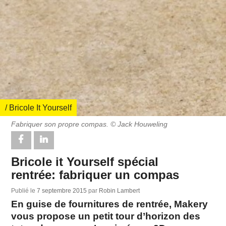
/ Bricole It Yourself
Fabriquer son propre compas. © Jack Houweling
Bricole it Yourself spécial
rentrée: fabriquer un compas
Publié le
7 septembre 2015
par
Robin Lambert
En guise de fournitures de rentrée, Makery
vous propose un petit tour d’horizon des