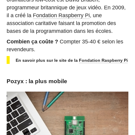
programmeur britannique de jeux vidéo. En 2009,
il a créé la
Fondation Raspberry Pi
, une
association caritative faisant la promotion des
bases de la programmation dans les écoles.
Combien ça coûte ?
Compter 35-40 € selon les
revendeurs.
En savoir plus sur le site de la
Fondation Raspberry Pi
Pozyx : la plus mobile