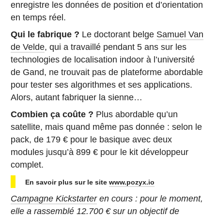
enregistre les données de position et d’orientation
en temps réel.
Qui le fabrique ?
Le doctorant belge
Samuel Van
de Velde
, qui a travaillé pendant 5 ans sur les
technologies de localisation indoor à l’université
de Gand, ne trouvait pas de plateforme abordable
pour tester ses algorithmes et ses applications.
Alors, autant fabriquer la sienne…
Combien ça coûte ?
Plus abordable qu’un
satellite, mais quand même pas donnée : selon le
pack, de 179 € pour le basique avec deux
modules jusqu’à 899 € pour le kit développeur
complet.
En savoir plus sur le site
www.pozyx.io
Campagne Kickstarter
en cours : pour le moment,
elle a rassemblé 12.700 € sur un objectif de