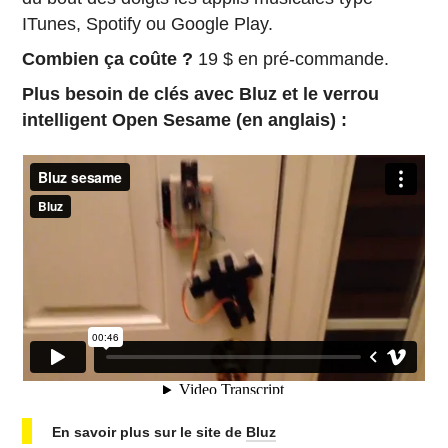
ITunes, Spotify ou Google Play.
Combien ça coûte ?
19 $ en pré-commande.
Plus besoin de clés avec Bluz et le verrou
intelligent Open Sesame (en anglais) :
En savoir plus sur le site de
Bluz