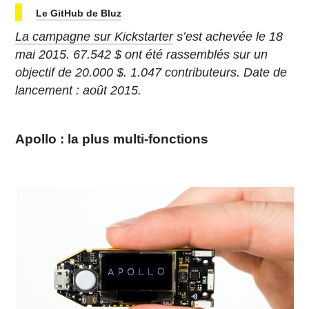
Le GitHub de Bluz
La campagne sur Kickstarter
s’est achevée le 18
mai 2015. 67.542 $ ont été rassemblés sur un
objectif de 20.000 $. 1.047 contributeurs.
Date de
lancement : août 2015.
Apollo : la plus multi-fonctions