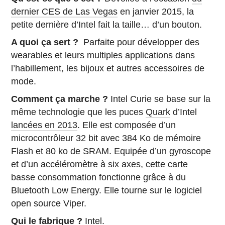
dernier CES de Las Vegas
en janvier 2015, la
petite dernière d’Intel fait la taille… d’un bouton.
A quoi ça sert ?
Parfaite pour développer des
wearables et leurs multiples applications dans
l’habillement, les bijoux et autres accessoires de
mode.
Comment ça marche ?
Intel Curie se base sur la
même technologie que les puces
Quark
d’Intel
lancées en 2013
. Elle est composée d’un
microcontrôleur 32 bit avec 384 Ko de mémoire
Flash et 80 ko de SRAM. Equipée d’un gyroscope
et d’un accéléromètre à six axes, cette carte
basse consommation fonctionne grâce à du
Bluetooth Low Energy. Elle tourne sur le logiciel
open source Viper.
Qui le fabrique ?
Intel.