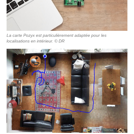
La carte Pozyx est particulièrement adaptée pour les
localisations en intérieur. © DR