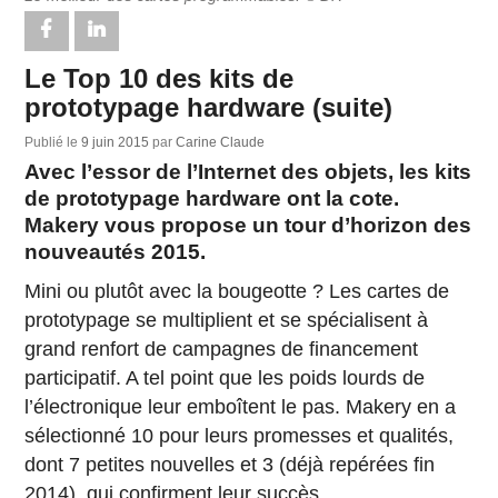
Le Top 10 des kits de
prototypage hardware (suite)
Publié le
9 juin 2015
par
Carine Claude
Avec l’essor de l’Internet des objets, les kits
de prototypage hardware ont la cote.
Makery vous propose un tour d’horizon des
nouveautés 2015.
Mini ou plutôt avec la bougeotte ? Les cartes de
prototypage se multiplient et se spécialisent à
grand renfort de campagnes de financement
participatif. A tel point que les poids lourds de
l’électronique leur emboîtent le pas. Makery en a
sélectionné 10 pour leurs promesses et qualités,
dont 7 petites nouvelles et 3 (déjà repérées fin
2014), qui confirment leur succès.