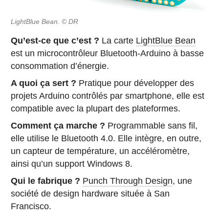
LightBlue Bean. © DR
Qu’est-ce que c’est ?
La carte
LightBlue Bean
est un microcontrôleur Bluetooth-Arduino à basse
consommation d’énergie.
A quoi ça sert ?
Pratique pour développer des
projets Arduino contrôlés par smartphone, elle est
compatible avec la plupart des plateformes.
Comment ça marche ?
Programmable sans fil,
elle utilise le Bluetooth 4.0. Elle intègre, en outre,
un capteur de température, un accéléromètre,
ainsi qu’un support Windows 8.
Qui le fabrique ?
Punch Through Design
, une
société de design hardware située à San
Francisco.