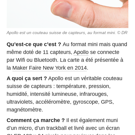
Apollo est un couteau suisse de capteurs, au format mini. © DR
Qu’est-ce que c’est ?
Au format mini mais quand
même doté de 11 capteurs,
Apollo
se connecte
par Wifi ou Bluetooth. La carte a été présentée à
la
Maker Faire New York en 2014
.
A quoi ça sert ?
Apollo est un véritable couteau
suisse de capteurs : température, pression,
humidité, intensité lumineuse, infrarouges,
ultraviolets, accéléromètre, gyroscope, GPS,
magnétomètre.
Comment ça marche ?
Il est également muni
d’un micro, d’un trackball et livré avec un écran