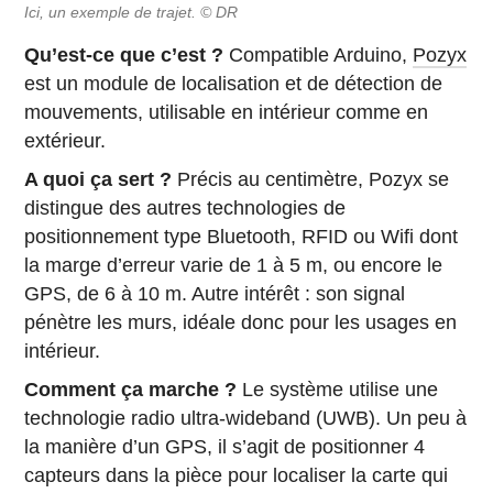
Ici, un exemple de trajet. © DR
Qu’est-ce que c’est ?
Compatible Arduino,
Pozyx
est un module de localisation et de détection de
mouvements, utilisable en intérieur comme en
extérieur.
A quoi ça sert ?
Précis au centimètre, Pozyx se
distingue des autres technologies de
positionnement type Bluetooth, RFID ou Wifi dont
la marge d’erreur varie de 1 à 5 m, ou encore le
GPS, de 6 à 10 m. Autre intérêt : son signal
pénètre les murs, idéale donc pour les usages en
intérieur.
Comment ça marche ?
Le système utilise une
technologie radio ultra-wideband (UWB). Un peu à
la manière d’un GPS, il s’agit de positionner 4
capteurs dans la pièce pour localiser la carte qui