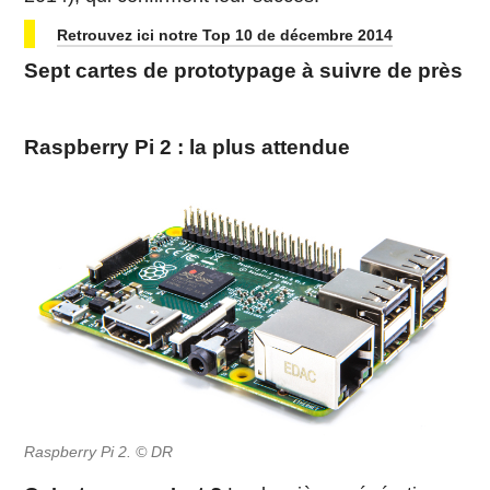
Retrouvez ici notre Top 10 de décembre 2014
Sept cartes de prototypage à suivre de près
Raspberry Pi 2 : la plus attendue
Raspberry Pi 2. © DR