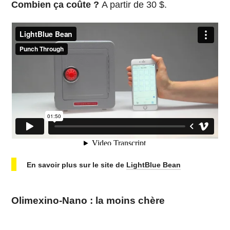
Combien ça coûte ?
A partir de 30 $.
En savoir plus sur le site de
LightBlue Bean
Olimexino-Nano : la moins chère