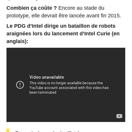
Combien ça coûte ?
Encore au stade du
prototype, elle devrait être lancée avant fin 2015.
Le PDG d’Intel dirige un bataillon de robots
araignées lors du lancement d’Intel Curie (en
anglais):