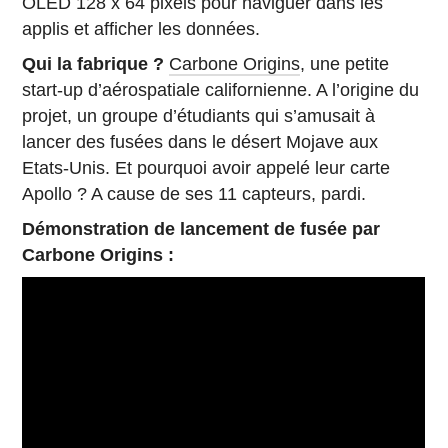
OLED 128 x 64 pixels pour naviguer dans les
applis et afficher les données.
Qui la fabrique ?
Carbone Origins
, une petite
start-up d’aérospatiale californienne. A l’origine du
projet, un groupe d’étudiants qui s’amusait à
lancer des fusées dans le désert Mojave aux
Etats-Unis. Et pourquoi avoir appelé leur carte
Apollo ? A cause de ses 11 capteurs, pardi.
Démonstration de lancement de fusée par
Carbone Origins :