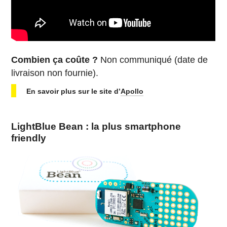
Combien ça coûte ?
Non communiqué (date de
livraison non fournie).
En savoir plus sur le site d’
Apollo
LightBlue Bean : la plus smartphone
friendly