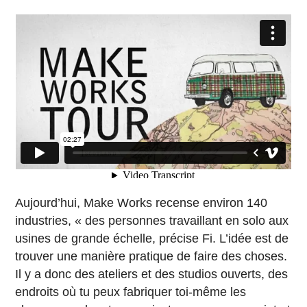
Aujourd’hui, Make Works recense environ 140
industries, « des personnes travaillant en solo aux
usines de grande échelle, précise Fi. L’idée est de
trouver une manière pratique de faire des choses.
Il y a donc des ateliers et des studios ouverts, des
endroits où tu peux fabriquer toi-même les