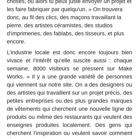
choses, ou alors tu peux juste envoyer un projet et
les faire fabriquer par quelqu’un. » On trouvera
donc, au fil des clics, des maçons travaillant la
pierre, des artistes céramistes, des studios
d’imprimeries, des fablabs, des tisseurs, et plus
encore.
L’industrie locale est donc encore toujours bien
vivace et l’intérêt qu’elle suscite aussi : chaque
semaine, 8000 visiteurs se pressent sur Make
Works. « Il y a une grande variété de personnes
qui viennent sur notre site. On a des designers ou
des artistes qui travaillent sur un projet précis, des
petites entreprises ou des plus grandes marques
de vêtements qui cherchent une nouvelle ligne de
produits ou même des restaurants qui veulent des
enseignes produites localement. Des gens qui
cherchent l’inspiration ou veulent savoir comment