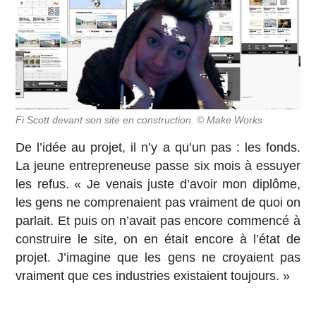
Fi Scott devant son site en construction. © Make Works
De l’idée au projet, il n’y a qu’un pas : les fonds.
La jeune entrepreneuse passe six mois à essuyer
les refus. « Je venais juste d’avoir mon diplôme,
les gens ne comprenaient pas vraiment de quoi on
parlait. Et puis on n’avait pas encore commencé à
construire le site, on en était encore à l’état de
projet. J’imagine que les gens ne croyaient pas
vraiment que ces industries existaient toujours. »