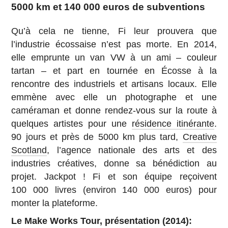
5000 km et 140 000 euros de subventions
Qu’à cela ne tienne, Fi leur prouvera que
l’industrie écossaise n’est pas morte. En 2014,
elle emprunte un van VW à un ami – couleur
tartan – et part en tournée en Écosse à la
rencontre des industriels et artisans locaux. Elle
emmène avec elle un photographe et une
caméraman et donne rendez-vous sur la route à
quelques artistes pour une
résidence itinérante
.
90 jours et près de 5000 km plus tard,
Creative
Scotland
, l’agence nationale des arts et des
industries créatives, donne sa bénédiction au
projet. Jackpot ! Fi et son équipe reçoivent
100 000 livres (environ 140 000 euros) pour
monter la plateforme.
Le Make Works Tour, présentation (2014):