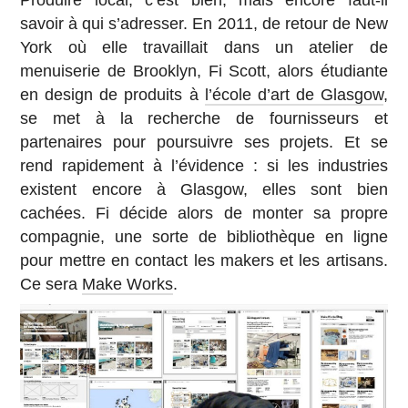
savoir à qui s’adresser. En 2011, de retour de New
York où elle travaillait dans un atelier de
menuiserie de Brooklyn, Fi Scott, alors étudiante
en design de produits à
l’école d’art de Glasgow
,
se met à la recherche de fournisseurs et
partenaires pour poursuivre ses projets. Et se
rend rapidement à l’évidence : si les industries
existent encore à Glasgow, elles sont bien
cachées. Fi décide alors de monter sa propre
compagnie, une sorte de bibliothèque en ligne
pour mettre en contact les makers et les artisans.
Ce sera
Make Works
.