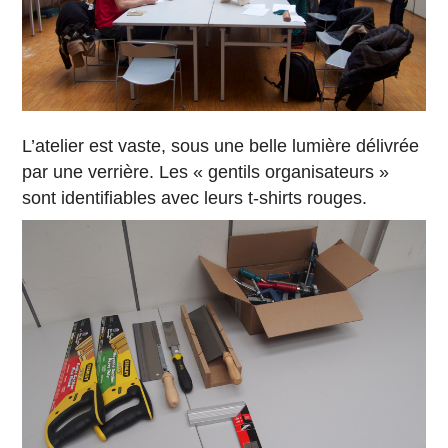
L’atelier est vaste, sous une belle lumière délivrée
par une verrière. Les « gentils organisateurs »
sont identifiables avec leurs t-shirts rouges.