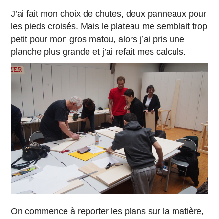
J’ai fait mon choix de chutes, deux panneaux pour
les pieds croisés. Mais le plateau me semblait trop
petit pour mon gros matou, alors j’ai pris une
planche plus grande et j’ai refait mes calculs.
On commence à reporter les plans sur la matière,