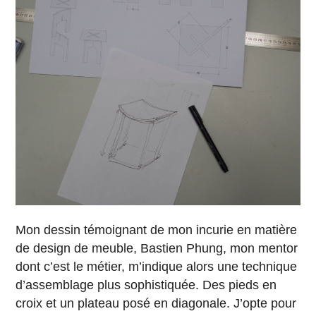
Mon dessin témoignant de mon incurie en matière
de design de meuble, Bastien Phung, mon mentor
dont c’est le métier, m’indique alors une technique
d’assemblage plus sophistiquée. Des pieds en
croix et un plateau posé en diagonale. J’opte pour