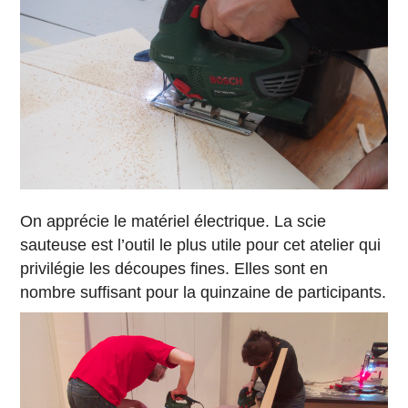
On apprécie le matériel électrique. La scie
sauteuse est l’outil le plus utile pour cet atelier qui
privilégie les découpes fines. Elles sont en
nombre suffisant pour la quinzaine de participants.