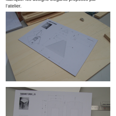
l’atelier.