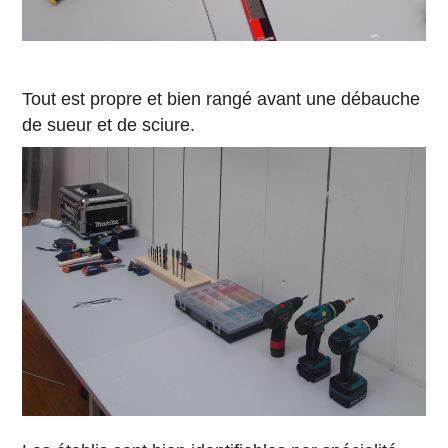
Tout est propre et bien rangé avant une débauche
de sueur et de sciure.