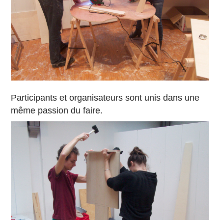
Participants et organisateurs sont unis dans une
même passion du faire.