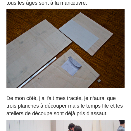
tous les âges sont à la manœuvre.
De mon côté, j’ai fait mes tracés, je n’aurai que
trois planches à découper mais le temps file et les
ateliers de découpe sont déjà pris d’assaut.