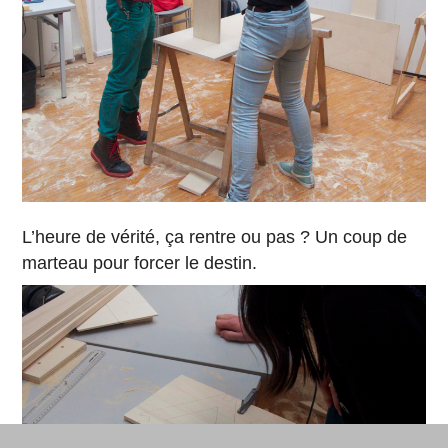
L’heure de vérité, ça rentre ou pas ? Un coup de
marteau pour forcer le destin.