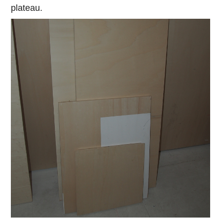
plateau.