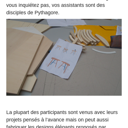
vous inquiétez pas, vos assistants sont des
disciples de Pythagore.
La plupart des participants sont venus avec leurs
projets pensés à l’avance mais on peut aussi
fabriquer les designs élégants proposés par