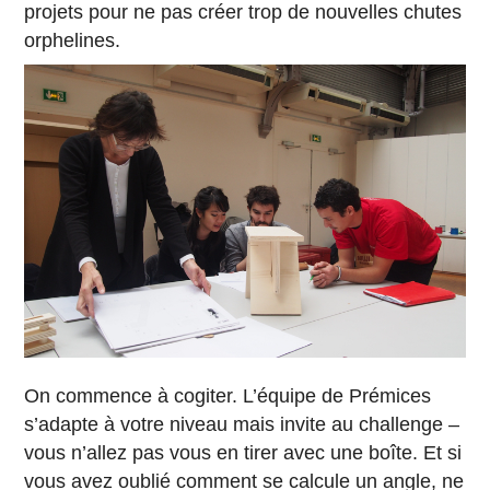
projets pour ne pas créer trop de nouvelles chutes
orphelines.
On commence à cogiter. L’équipe de Prémices
s’adapte à votre niveau mais invite au challenge –
vous n’allez pas vous en tirer avec une boîte. Et si
vous avez oublié comment se calcule un angle, ne