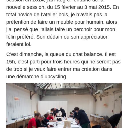
nouvelle session, du 15 février au 3 mai 2015. En
total novice de l’atelier bois, je n’avais pas la
prétention de faire un meuble pour humain, alors
j’ai pensé que j’allais faire un perchoir pour mon
félin préféré. Son dédain ou son appréciation
feraient loi.
C’est dimanche, la queue du chat balance. Il est
15h, c’est parti pour trois heures qui ne seront pas
de trop si je veux faire entrer ma création dans
une démarche d’upcycling.