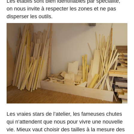
Les établis sont bien identifiables par spécialité,
on nous invite à respecter les zones et ne pas
disperser les outils.
Les vraies stars de l’atelier, les fameuses chutes
qui n’attendent que nous pour vivre une nouvelle
vie. Mieux vaut choisir des tailles à la mesure des