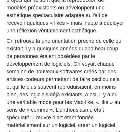
projets qui ne sont que la reproduction de
modèles préexistants ou développent une
esthétique spectaculaire adaptée au fait de
recevoir quelques « likes » mais inapte à déployer
une réflexion véritablement esthétique.
On retrouve là une orientation proche de celle qui
existait il y a quelques années quand beaucoup
de personnes étaient obsédées par le
développement de logiciels. On voyait chaque
semaine de nouveaux softwares créés par des
artistes-codeurs permettant de faire ceci ou cela
et qui le plus souvent reproduisaient, en moins
bien, des logiciels déjà existants. Ainsi, il y a eu
une véritable mode pour les Max-like, « like » au
sens de « comme ». L’enthousiasme était
spéculatif : l’œuvre d’art étant fondée
matériellement sur un logiciel, créer un logiciel