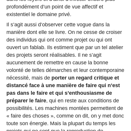
profondément d’un point de vue affectif et
existentiel le domaine privé.
Il s’agit aussi d’observer cette vogue dans la
manière dont elle se livre. On ne cesse de croiser
des individus qui ont comme projet ou qui ont
ouvert un fablab. Ils estiment que par un tel atelier
des projets seront réalisables. Il ne s’agit
aucunement de remettre en cause la bonne
volonté de telles démarches et leur contemporaine
nécessité, mais de
porter un regard critique et
distancé face à une manière de faire qui n’est
pas dans le faire et qui s’enthousiasme de
préparer le faire
, qui en reste aux conditions de
possibilités. Les machines montées permettent de
« faire des choses », comme on dit, on y met donc
toute son énergie. Mais la plupart du temps les