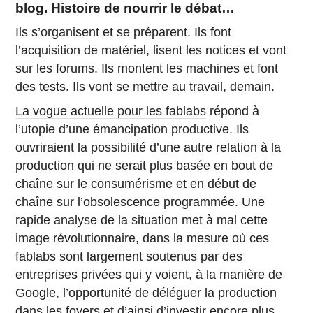
blog. Histoire de nourrir le débat…
Ils s’organisent et se préparent. Ils font
l’acquisition de matériel, lisent les notices et vont
sur les forums. Ils montent les machines et font
des tests. Ils vont se mettre au travail, demain.
La vogue actuelle pour les fablabs
répond à
l’utopie d’une émancipation productive. Ils
ouvriraient la possibilité d’une autre relation à la
production qui ne serait plus basée en bout de
chaîne sur le consumérisme et en début de
chaîne sur l’obsolescence programmée. Une
rapide analyse de la situation met à mal cette
image révolutionnaire, dans la mesure où ces
fablabs sont largement soutenus par des
entreprises privées qui y voient, à la manière de
Google, l’opportunité de déléguer la production
dans les foyers et d’ainsi d’investir encore plus