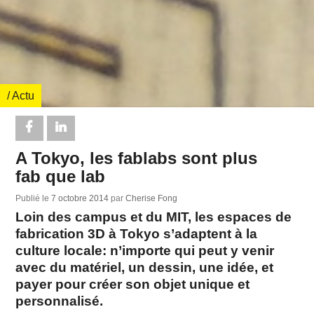
/ Actu
A Tokyo, les fablabs sont plus
fab que lab
Publié le
7 octobre 2014
par
Cherise Fong
Loin des campus et du MIT, les espaces de
fabrication 3D à Tokyo s’adaptent à la
culture locale: n’importe qui peut y venir
avec du matériel, un dessin, une idée, et
payer pour créer son objet unique et
personnalisé.