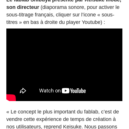
son directeur
(diaporama sonore, pour activer le
sous-titrage français, cliquer sur l’icone « sous-
titres » en bas à droite du player Youtube) :
« Le concept le plus important du fablab, c’est de
vendre cette expérience de temps de création à
nos utilisateurs, reprend Keisuke. Nous passons