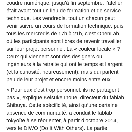
coudre numérique, jusqu’à fin septembre, l’atelier
était avant tout un lieu de formation et de service
technique. Les vendredis, tout un chacun peut
venir suivre un cours de formation technique, puis
tous les mercredis de 17h à 21h, c’est OpenLab,
où les participants sont libres de revenir travailler
sur leur projet personnel. La « couleur locale » ?
Ceux qui viennent sont des designers ou
ingénieurs à la retraite qui ont le temps et l’argent
(et la curiosité, heureusement), mais qui parlent
peu de leur projet et encore moins entre eux.
« Pour eux c’est trop personnel, ils ne partagent
pas », explique Keisuke Inoue, directeur du fablab
Shibuya. Cette spécificité, ainsi qu’une certaine
absence de communauté, a conduit le fablab
tokyoïte à se réorienter, à partir d’octobre 2014,
vers le DIWO (Do It With Others). La partie