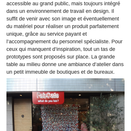
accessible au grand public, mais toujours intégré
dans un environnement de travail en design. Il
suffit de venir avec son image et éventuellement
du matériel pour réaliser un produit parfaitement
unique, grâce au service payant et
l’accompagnement du personnel spécialiste. Pour
ceux qui manquent d’inspiration, tout un tas de
prototypes sont proposés sur place. La grande
table au milieu donne une ambiance d’atelier dans
un petit immeuble de boutiques et de bureaux.