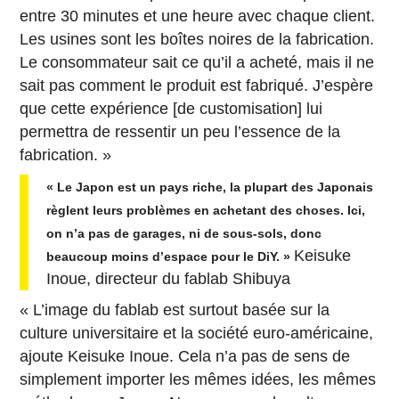
entre 30 minutes et une heure avec chaque client.
Les usines sont les boîtes noires de la fabrication.
Le consommateur sait ce qu’il a acheté, mais il ne
sait pas comment le produit est fabriqué. J’espère
que cette expérience [de customisation] lui
permettra de ressentir un peu l’essence de la
fabrication. »
« Le Japon est un pays riche, la plupart des Japonais
règlent leurs problèmes en achetant des choses. Ici,
on n’a pas de garages, ni de sous-sols, donc
Keisuke
beaucoup moins d’espace pour le DiY. »
Inoue, directeur du fablab Shibuya
« L’image du fablab est surtout basée sur la
culture universitaire et la société euro-américaine,
ajoute Keisuke Inoue. Cela n’a pas de sens de
simplement importer les mêmes idées, les mêmes