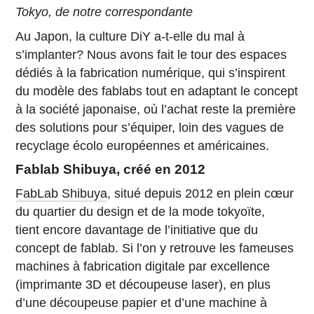
Tokyo, de notre correspondante
Au Japon, la culture DiY a-t-elle du mal à
s’implanter? Nous avons fait le tour des espaces
dédiés à la fabrication numérique, qui s’inspirent
du modèle des fablabs tout en adaptant le concept
à la société japonaise, où l’achat reste la première
des solutions pour s’équiper, loin des vagues de
recyclage écolo européennes et américaines.
Fablab Shibuya, créé en 2012
FabLab Shibuya
, situé depuis 2012 en plein cœur
du quartier du design et de la mode tokyoïte,
tient encore davantage de l’initiative que du
concept de fablab. Si l’on y retrouve les fameuses
machines à fabrication digitale par excellence
(imprimante 3D et découpeuse laser), en plus
d’une découpeuse papier et d’une machine à