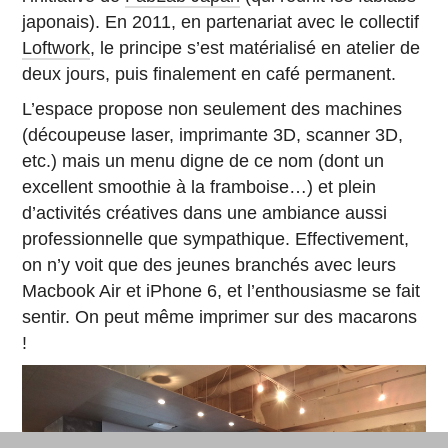
japonais)
. En 2011, en partenariat avec le collectif
Loftwork
, le principe s’est matérialisé en atelier de
deux jours, puis finalement en café permanent.
L’espace propose non seulement des machines
(découpeuse laser, imprimante 3D, scanner 3D,
etc.) mais un menu digne de ce nom (dont un
excellent smoothie à la framboise…) et plein
d’activités créatives dans une ambiance aussi
professionnelle que sympathique. Effectivement,
on n’y voit que des jeunes branchés avec leurs
Macbook Air et iPhone 6, et l’enthousiasme se fait
sentir. On peut même imprimer sur des macarons
!