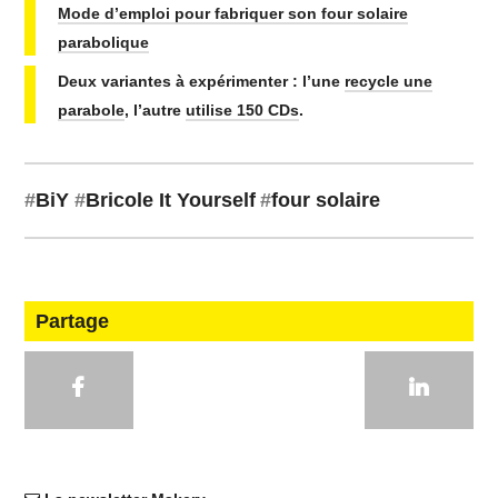
Mode d’emploi pour fabriquer son four solaire
parabolique
Deux variantes à expérimenter : l’une
recycle une
parabole
, l’autre
utilise 150 CDs
.
#
BiY
#
Bricole It Yourself
#
four solaire
Partage