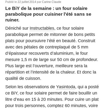
Publié le
22 juillet 2014
par
Carine Claude
Le BiY de la semaine : un four solaire
parabolique pour cuisiner l’été sans se
ruiner.
Déniché sur
Instructables
, ce four solaire
parabolique permet de mitonner de bons petits
plats pour poursuivre l’été en beauté. Construit
avec des pétales de contreplaqué de 5 mm
d’épaisseur recouverts d’aluminium, le four
mesure 1,5 m de large sur 50 cm de profondeur.
Plus large est l’ouverture, meilleure sera la
répartition et l’intensité de la chaleur. Et donc la
qualité de cuisson.
Selon les observations de
Yasintoda
, qui a posté
ce BiY, ce four solaire permet de faire bouillir un
litre d’eau en 15 à 20 minutes. Pour cuire un plat
pour trois personnes, comptez 60 minutes, voire