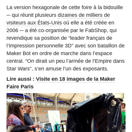
La version hexagonale de cette foire à la bidouille
─ qui réunit plusieurs
dizaines de milliers de
visiteurs aux États-Unis
où elle a été créée en
2006 ─ a été co-organisée par le FabShop, qui
revendique sa position de “leader français de
l’impression personnelle 3D” avec son bataillon de
Maker Bot en ordre de marche dans l’espace
central. “On dirait un peu l’armée de l’Empire dans
Star Wars”, s’en amuse l’un des exposants.
Lire aussi :
Visite en 18 images de la Maker
Faire Paris