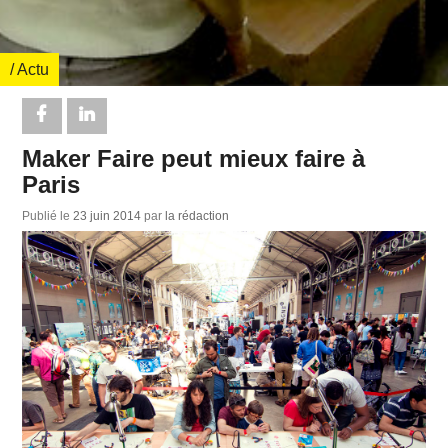
/ Actu
Maker Faire peut mieux faire à
Paris
Publié le
23 juin 2014
par
la rédaction