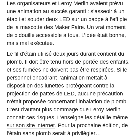
Les organisateurs et Leroy Merlin avaient prévu
une animation au succès garanti : s’asseoir à un
établi et souder deux LED sur un badge à l’effigie
de la mascotte des Maker Faire. Un vrai moment
de bidouille accessible à tous. L’idée était bonne,
mais mal exécutée.
Le fil d’étain utilisé deux jours durant contient du
plomb. Il doit être tenu hors de portée des enfants,
et ses fumées ne doivent pas être respirées. Si le
personnel encadrant l’animation mettait à
disposition des lunettes protégeant contre la
projection de pattes de LED, aucune précaution
n’était proposée concernant l’inhalation de plomb.
C’est d’autant plus dommage que Leroy Merlin
connaît ces risques. L’enseigne les détaille même
sur son site internet
. Pour la prochaine édition, de
l’étain sans plomb serait à privilégier…