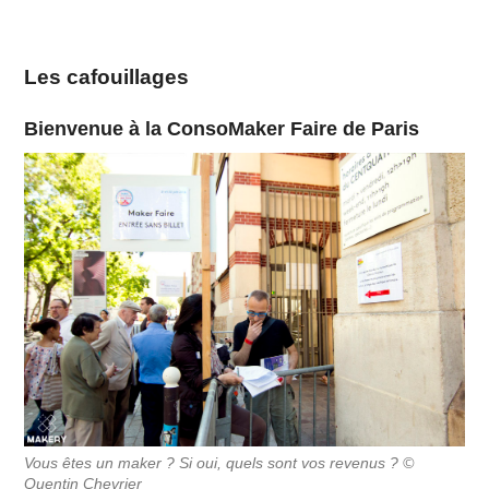
Les cafouillages
Bienvenue à la ConsoMaker Faire de Paris
Vous êtes un maker ? Si oui, quels sont vos revenus ? ©
Quentin Chevrier