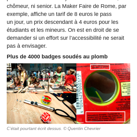
chômeur, ni senior. La Maker Faire de Rome, par
exemple, affiche un tarif de 8 euros le pass
un jour, un prix descendant à 4 euros pour les
étudiants et les mineurs. On est en droit de se
demander si un effort sur l’accessibilité ne serait
pas à envisager.
Plus de 4000 badges soudés au plomb
C’était pourtant écrit dessus. © Quentin Chevrier