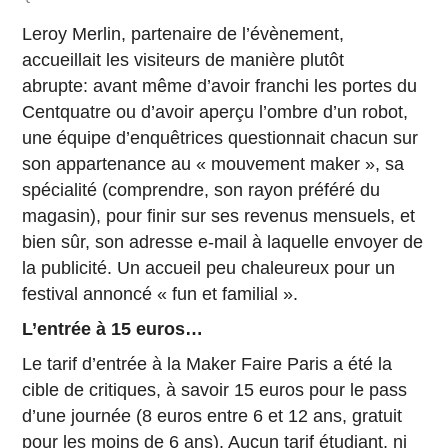
Leroy Merlin, partenaire de l’évènement,
accueillait les visiteurs de manière plutôt
abrupte: avant même d’avoir franchi les portes du
Centquatre ou d’avoir aperçu l’ombre d’un robot,
une équipe d’enquêtrices questionnait chacun sur
son appartenance au « mouvement maker », sa
spécialité (comprendre, son rayon préféré du
magasin), pour finir sur ses revenus mensuels, et
bien sûr, son adresse e-mail à laquelle envoyer de
la publicité. Un accueil peu chaleureux pour un
festival annoncé « fun et familial ».
L’entrée à 15 euros…
Le tarif d’entrée à la Maker Faire Paris a été la
cible de critiques, à savoir 15 euros pour le pass
d’une journée (8 euros entre 6 et 12 ans, gratuit
pour les moins de 6 ans). Aucun tarif étudiant, ni