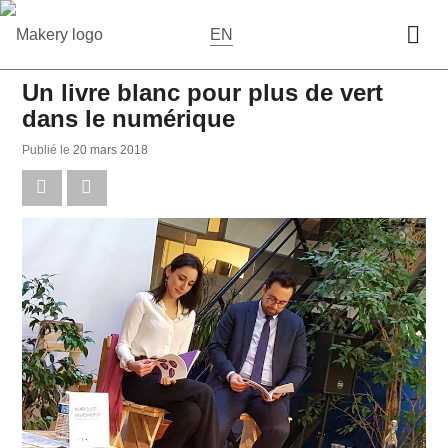
EN
Un livre blanc pour plus de vert
dans le numérique
Publié le
20 mars 2018