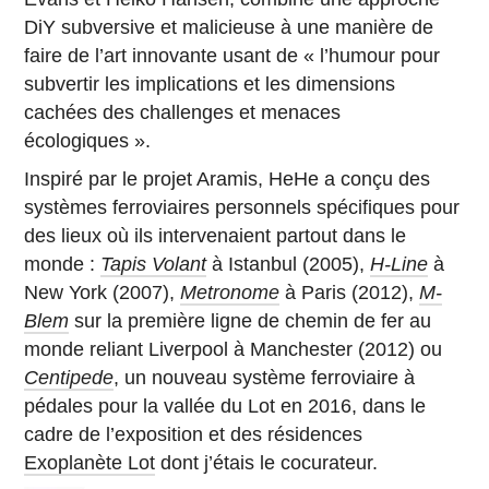
DiY subversive et malicieuse à une manière de
faire de l’art innovante usant de « l’humour pour
subvertir les implications et les dimensions
cachées des challenges et menaces
écologiques ».
Inspiré par le projet Aramis, HeHe a conçu des
systèmes ferroviaires personnels spécifiques pour
des lieux où ils intervenaient partout dans le
monde :
Tapis Volant
à Istanbul (2005),
H-Line
à
New York (2007),
Metronome
à Paris (2012),
M-
Blem
sur la première ligne de chemin de fer au
monde reliant Liverpool à Manchester (2012) ou
Centipede
, un nouveau système ferroviaire à
pédales pour la vallée du Lot en 2016, dans le
cadre de l’exposition et des résidences
Exoplanète Lot
dont j’étais le cocurateur.