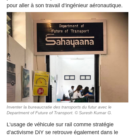
pour aller à son travail d’ingénieur aéronautique.
Inventer la bureaucratie des transports du futur avec le
Department of Future of Transport. © Suresh Kumar G.
L’usage de véhicule sur rail comme stratégie
d’activisme DiY se retrouve également dans le