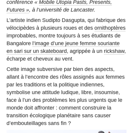
conférence «
Mobile Utopia Pasts, Presents,
Futures »
, à l’université de Lancaster.
L’artiste indien Sudipto Dasgupta, qui fabrique des
vélocipèdes à plusieurs roues et des
ornithoptères
improbables, montre toujours à ses étudiants de
Bangalore
l’image d’une jeune femme souriante
en sari sur un skateboard
, agrippée à un
rickshaw
,
écharpe et cheveux au vent.
Cette image subversive par bien des aspects,
allant à l’encontre des rôles assignés aux femmes
par les traditions et la politique indiennes,
symbolise une attitude ludique, libre, insoumise,
face à l’un des problèmes les plus urgents que le
monde doit affronter : comment construire la
transition écologique planétaire sans causer
d’embouteillages sans fin ?