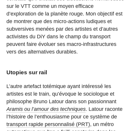
sur le VTT comme un moyen efficace
d’exploration de la planète rouge. Mon objectif est
de montrer que des micro-actions ludiques et
subversives menées par des artistes et d’autres
activistes du DiY dans le champ du transport
peuvent faire évoluer ses macro-infrastructures
vers des alternatives durables.
Utopies sur rail
L’autre artefact totémique ayant intéressé les
artistes est le train, qu’évoque le sociologue et
philosophe Bruno Latour dans son passionnant
Aramis ou l’amour des techniques
. Latour raconte
l’histoire de l’enthousiasme pour ce système de
transport rapide personnalisé (PRT)
, un métro