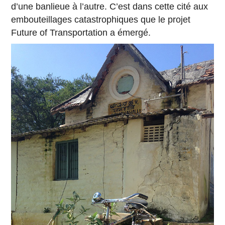
d’une banlieue à l’autre. C’est dans cette cité aux
embouteillages catastrophiques que le projet
Future of Transportation a émergé.