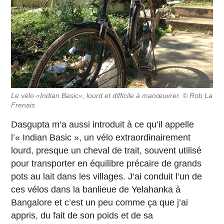
Le vélo «Indian Basic», lourd et difficile à manœuvrer. © Rob La
Frenais
Dasgupta m’a aussi introduit à ce qu’il appelle
l’« Indian Basic », un vélo extraordinairement
lourd, presque un cheval de trait, souvent utilisé
pour transporter en équilibre précaire de grands
pots au lait dans les villages. J’ai conduit l’un de
ces vélos dans la banlieue de Yelahanka à
Bangalore et c’est un peu comme ça que j’ai
appris, du fait de son poids et de sa