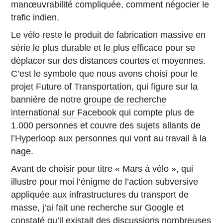
manœuvrabilité compliquée, comment négocier le
trafic indien.
Le vélo reste le produit de fabrication massive en
série le plus durable et le plus efficace pour se
déplacer sur des distances courtes et moyennes.
C’est le symbole que nous avons choisi pour le
projet Future of Transportation, qui figure sur la
bannière de notre
groupe de recherche
international sur Facebook
qui compte plus de
1.000 personnes et couvre des sujets allants de
l’Hyperloop aux personnes qui vont au travail à la
nage.
Avant de choisir pour titre « Mars à vélo », qui
illustre pour moi l’énigme de l’action subversive
appliquée aux infrastructures du transport de
masse, j’ai fait une recherche sur Google et
constaté qu’il existait des discussions nombreuses