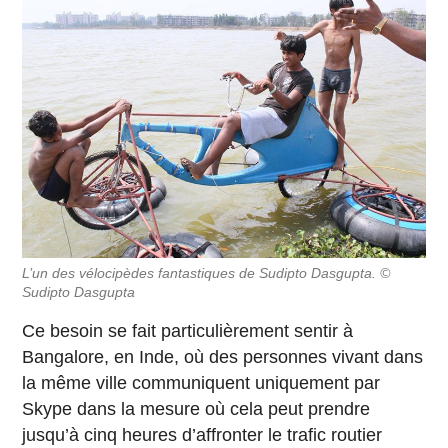
L’un des vélocipèdes fantastiques de Sudipto Dasgupta. ©
Sudipto Dasgupta
Ce besoin se fait particulièrement sentir à
Bangalore, en Inde, où des personnes vivant dans
la même ville communiquent uniquement par
Skype dans la mesure où cela peut prendre
jusqu’à cinq heures d’affronter le trafic routier