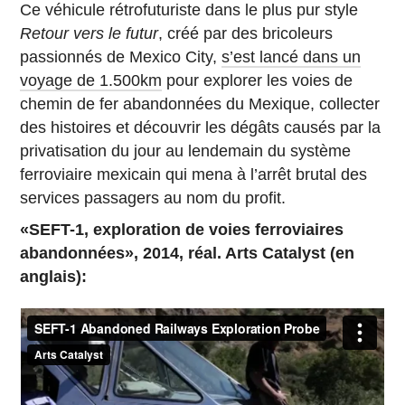
Ce véhicule rétrofuturiste dans le plus pur style
Retour vers le futur
, créé par des bricoleurs
passionnés de Mexico City,
s’est lancé dans un
voyage de 1.500km
pour explorer les voies de
chemin de fer abandonnées du Mexique, collecter
des histoires et découvrir les dégâts causés par la
privatisation du jour au lendemain du système
ferroviaire mexicain qui mena à l’arrêt brutal des
services passagers au nom du profit.
«SEFT-1, exploration de voies ferroviaires
abandonnées», 2014, réal. Arts Catalyst (en
anglais):