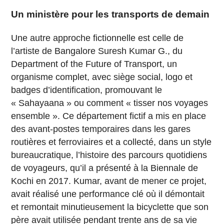
Un ministère pour les transports de demain
Une autre approche fictionnelle est celle de
l’artiste de Bangalore Suresh Kumar G., du
Department of the Future of Transport, un
organisme complet, avec siège social, logo et
badges d’identification, promouvant le
« Sahayaana » ou comment « tisser nos voyages
ensemble ». Ce département fictif a mis en place
des avant-postes temporaires dans les gares
routières et ferroviaires et a collecté, dans un style
bureaucratique, l’histoire des parcours quotidiens
de voyageurs, qu’il a présenté à la Biennale de
Kochi en 2017. Kumar, avant de mener ce projet,
avait réalisé une performance clé où il démontait
et remontait minutieusement la bicyclette que son
père avait utilisée pendant trente ans de sa vie