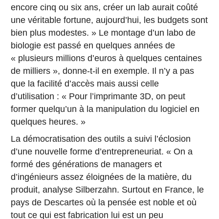
encore cinq ou six ans, créer un lab aurait coûté
une véritable fortune, aujourd’hui, les budgets sont
bien plus modestes. » Le montage d’un labo de
biologie est passé en quelques années de
« plusieurs millions d’euros à quelques centaines
de milliers », donne-t-il en exemple. Il n’y a pas
que la facilité d’accès mais aussi celle
d’utilisation : « Pour l’imprimante 3D, on peut
former quelqu’un à la manipulation du logiciel en
quelques heures. »
La démocratisation des outils a suivi l’éclosion
d’une nouvelle forme d’entrepreneuriat. « On a
formé des générations de managers et
d’ingénieurs assez éloignées de la matière, du
produit, analyse Silberzahn. Surtout en France, le
pays de Descartes où la pensée est noble et où
tout ce qui est fabrication lui est un peu