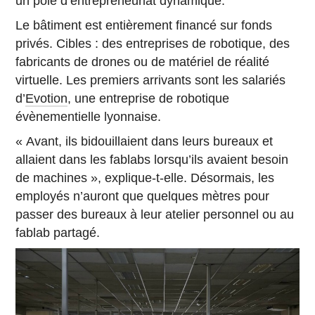
un pôle d’entrepreneuriat dynamique.
Le bâtiment est entièrement financé sur fonds
privés. Cibles : des entreprises de robotique, des
fabricants de drones ou de matériel de réalité
virtuelle. Les premiers arrivants sont les salariés
d’
Evotion
, une entreprise de robotique
évènementielle lyonnaise.
« Avant, ils bidouillaient dans leurs bureaux et
allaient dans les fablabs lorsqu’ils avaient besoin
de machines », explique-t-elle. Désormais, les
employés n’auront que quelques mètres pour
passer des bureaux à leur atelier personnel ou au
fablab partagé.