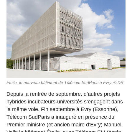
Etoile, le nouveau bâtiment de Télécom SudParis à Evry. © DR
Depuis la rentrée de septembre, d’autres projets
hybrides incubateurs-universités s’engagent dans
la même voie. Fin septembre à Evry (Essonne),
Télécom SudParis a inauguré en présence du
Premier ministre (et ancien maire d’Evry) Manuel