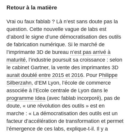
Retour à la matière
Vrai ou faux fablab ? Là n’est sans doute pas la
question. Cette nouvelle vague de labs est
d’abord le signe d’une démocratisation des outils
de fabrication numérique. Si le marché de
l’imprimante 3D de bureau
n’est pas arrivé à
maturité
, l’industrie poursuit sa croissance : selon
le cabinet Gartner, la vente des imprimantes 3D
aurait doublé entre 2015 et 2016
. Pour
Philippe
Silberzahn
, d’EM Lyon, l’école de commerce
associée à l’Ecole centrale de Lyon dans le
programme Idea
(avec fablab incorporé), pas de
doute, « une révolution des outils » est en
marche : « La démocratisation des outils est un
facteur d’accélération de transformation et permet
l’émergence de ces labs, explique-t-il. Il y a