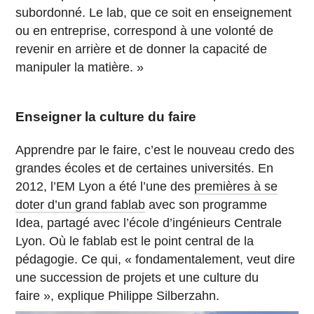
subordonné. Le lab, que ce soit en enseignement
ou en entreprise, correspond à une volonté de
revenir en arrière et de donner la capacité de
manipuler la matière. »
Enseigner la culture du faire
Apprendre par le faire, c’est le nouveau credo des
grandes écoles et de certaines universités. En
2012, l’EM Lyon a été l’une des
premières à se
doter d’un grand fablab
avec son programme
Idea, partagé avec l’école d’ingénieurs Centrale
Lyon. Où le fablab est le point central de la
pédagogie. Ce qui, « fondamentalement, veut dire
une succession de projets et une culture du
faire », explique Philippe Silberzahn.