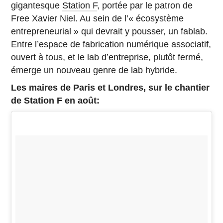
gigantesque
Station F
, portée par le patron de
Free Xavier Niel. Au sein de l’« écosystème
entrepreneurial » qui devrait y pousser, un fablab.
Entre l’espace de fabrication numérique associatif,
ouvert à tous, et le lab d’entreprise, plutôt fermé,
émerge un nouveau genre de lab hybride.
Les maires de Paris et Londres, sur le chantier
de Station F en août: