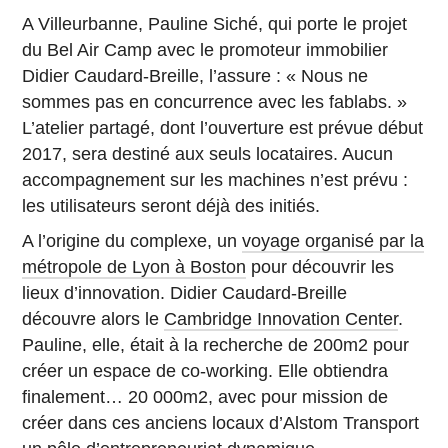
A Villeurbanne, Pauline Siché, qui porte le projet
du Bel Air Camp avec le promoteur immobilier
Didier Caudard-Breille, l’assure : « Nous ne
sommes pas en concurrence avec les fablabs. »
L’atelier partagé, dont l’ouverture est prévue début
2017, sera destiné aux seuls locataires. Aucun
accompagnement sur les machines n’est prévu :
les utilisateurs seront déjà des initiés.
A l’origine du complexe, un
voyage organisé par la
métropole de Lyon à Boston
pour découvrir les
lieux d’innovation. Didier Caudard-Breille
découvre alors le
Cambridge Innovation Center
.
Pauline, elle, était à la recherche de 200m2 pour
créer un espace de co-working. Elle obtiendra
finalement… 20 000m2, avec pour mission de
créer dans ces anciens locaux d’Alstom Transport