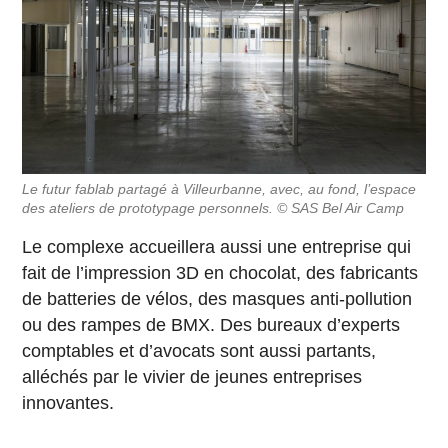
Le futur fablab partagé à Villeurbanne, avec, au fond, l’espace
des ateliers de prototypage personnels. © SAS Bel Air Camp
Le complexe accueillera aussi une entreprise qui
fait de l’impression 3D en chocolat, des fabricants
de batteries de vélos, des masques anti-pollution
ou des rampes de BMX. Des bureaux d’experts
comptables et d’avocats sont aussi partants,
alléchés par le vivier de jeunes entreprises
innovantes.