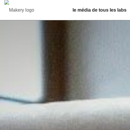
le média de tous les labs